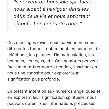
Ils servent de boussole spirituelle,
nous aidant à naviguer dans les
défis de la vie et nous apportant
réconfort en cours de route.”
Ces messages divins nous parviennent sous
différentes formes, notamment les numéros de
téléphone, les plaques d’immatriculation, les
horloges, les reçus, etc. Ces nombres peuvent
facilement attirer notre attention, suscitant en
nous une curiosité pour explorer leur
signification plus profonde.
En prêtant attention aux numéros angéliques et
en explorant leur signification spirituelle, nous
pouvons obtenir des informations précieuses