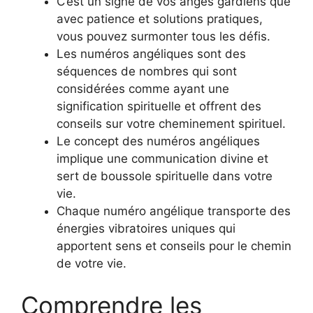
C’est un signe de vos anges gardiens que
avec patience et solutions pratiques,
vous pouvez surmonter tous les défis.
Les numéros angéliques sont des
séquences de nombres qui sont
considérées comme ayant une
signification spirituelle et offrent des
conseils sur votre cheminement spirituel.
Le concept des numéros angéliques
implique une communication divine et
sert de boussole spirituelle dans votre
vie.
Chaque numéro angélique transporte des
énergies vibratoires uniques qui
apportent sens et conseils pour le chemin
de votre vie.
Comprendre les