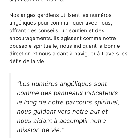
Nos anges gardiens utilisent les numéros
angéliques pour communiquer avec nous,
offrant des conseils, un soutien et des
encouragements. Ils agissent comme notre
boussole spirituelle, nous indiquant la bonne
direction et nous aidant à naviguer à travers les
défis de la vie.
“Les numéros angéliques sont
comme des panneaux indicateurs
le long de notre parcours spirituel,
nous guidant vers notre but et
nous aidant à accomplir notre
mission de vie.”