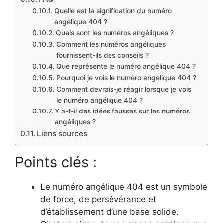
Quelle est la signification du numéro
angélique 404 ?
Quels sont les numéros angéliques ?
Comment les numéros angéliques
fournissent-ils des conseils ?
Que représente le numéro angélique 404 ?
Pourquoi je vois le numéro angélique 404 ?
Comment devrais-je réagir lorsque je vois
le numéro angélique 404 ?
Y a-t-il des idées fausses sur les numéros
angéliques ?
Liens sources
Points clés :
Le numéro angélique 404 est un symbole
de force, de persévérance et
d’établissement d’une base solide.