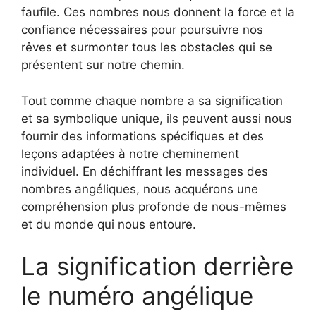
faufile. Ces nombres nous donnent la force et la
confiance nécessaires pour poursuivre nos
rêves et surmonter tous les obstacles qui se
présentent sur notre chemin.
Tout comme chaque nombre a sa signification
et sa symbolique unique, ils peuvent aussi nous
fournir des informations spécifiques et des
leçons adaptées à notre cheminement
individuel. En déchiffrant les messages des
nombres angéliques, nous acquérons une
compréhension plus profonde de nous-mêmes
et du monde qui nous entoure.
La signification derrière
le numéro angélique