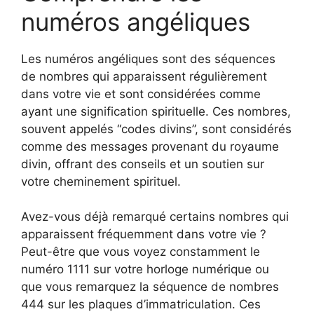
numéros angéliques
Les numéros angéliques sont des séquences
de nombres qui apparaissent régulièrement
dans votre vie et sont considérées comme
ayant une signification spirituelle. Ces nombres,
souvent appelés “codes divins”, sont considérés
comme des messages provenant du royaume
divin, offrant des conseils et un soutien sur
votre cheminement spirituel.
Avez-vous déjà remarqué certains nombres qui
apparaissent fréquemment dans votre vie ?
Peut-être que vous voyez constamment le
numéro 1111 sur votre horloge numérique ou
que vous remarquez la séquence de nombres
444 sur les plaques d’immatriculation. Ces