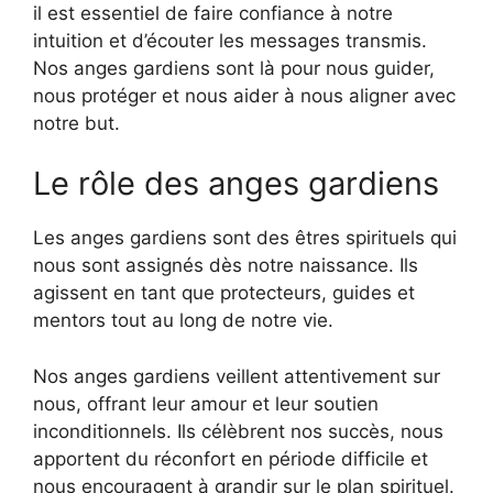
il est essentiel de faire confiance à notre
intuition et d’écouter les messages transmis.
Nos anges gardiens sont là pour nous guider,
nous protéger et nous aider à nous aligner avec
notre but.
Le rôle des anges gardiens
Les anges gardiens sont des êtres spirituels qui
nous sont assignés dès notre naissance. Ils
agissent en tant que protecteurs, guides et
mentors tout au long de notre vie.
Nos anges gardiens veillent attentivement sur
nous, offrant leur amour et leur soutien
inconditionnels. Ils célèbrent nos succès, nous
apportent du réconfort en période difficile et
nous encouragent à grandir sur le plan spirituel.