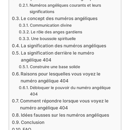
Numéros angéliques courants et leurs
significations
Le concept des numéros angéliques
Communication divine
Le rôle des anges gardiens
Une boussole spirituelle
La signification des numéros angéliques
La signification derrière le numéro
angélique 404
Construire une base solide
Raisons pour lesquelles vous voyez le
numéro angélique 404
Débloquer le pouvoir du numéro angélique
404
Comment répondre lorsque vous voyez le
numéro angélique 404
Idées fausses sur les numéros angéliques
Conclusion
FAQ