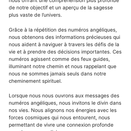
nous offrant une compréhension plus profonde
de notre objectif et un aperçu de la sagesse
plus vaste de l’univers.
Grâce à la répétition des numéros angéliques,
nous obtenons des informations précieuses qui
nous aident à naviguer à travers les défis de la
vie et à prendre des décisions importantes. Ces
numéros agissent comme des feux guides,
illuminant notre chemin et nous rappelant que
nous ne sommes jamais seuls dans notre
cheminement spirituel.
Lorsque nous nous ouvrons aux messages des
numéros angéliques, nous invitons le divin dans
nos vies. Nous alignons nos énergies avec les
forces cosmiques qui nous entourent, nous
permettant de vivre une connexion profonde