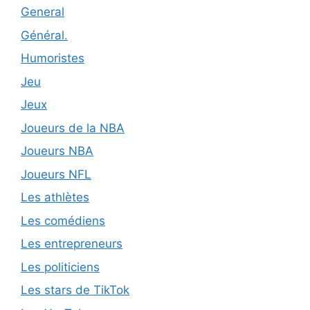
General
Général.
Humoristes
Jeu
Jeux
Joueurs de la NBA
Joueurs NBA
Joueurs NFL
Les athlètes
Les comédiens
Les entrepreneurs
Les politiciens
Les stars de TikTok