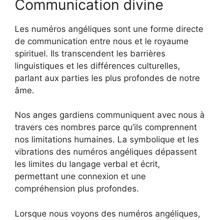
Communication divine
Les numéros angéliques sont une forme directe
de communication entre nous et le royaume
spirituel. Ils transcendent les barrières
linguistiques et les différences culturelles,
parlant aux parties les plus profondes de notre
âme.
Nos anges gardiens communiquent avec nous à
travers ces nombres parce qu’ils comprennent
nos limitations humaines. La symbolique et les
vibrations des numéros angéliques dépassent
les limites du langage verbal et écrit,
permettant une connexion et une
compréhension plus profondes.
Lorsque nous voyons des numéros angéliques,