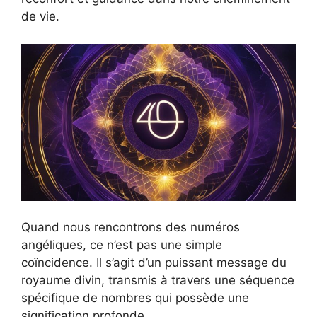
de vie.
Quand nous rencontrons des numéros
angéliques, ce n’est pas une simple
coïncidence. Il s’agit d’un puissant message du
royaume divin, transmis à travers une séquence
spécifique de nombres qui possède une
signification profonde.