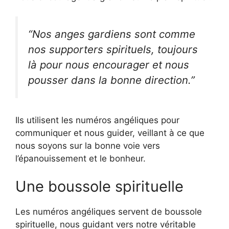
“Nos anges gardiens sont comme
nos supporters spirituels, toujours
là pour nous encourager et nous
pousser dans la bonne direction.”
Ils utilisent les numéros angéliques pour
communiquer et nous guider, veillant à ce que
nous soyons sur la bonne voie vers
l’épanouissement et le bonheur.
Une boussole spirituelle
Les numéros angéliques servent de boussole
spirituelle, nous guidant vers notre véritable