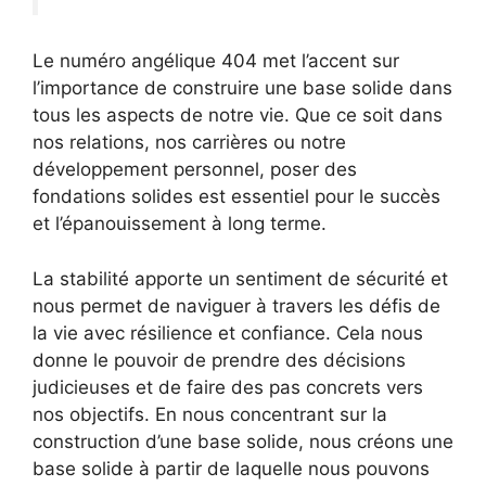
Le numéro angélique 404 met l’accent sur
l’importance de construire une base solide dans
tous les aspects de notre vie. Que ce soit dans
nos relations, nos carrières ou notre
développement personnel, poser des
fondations solides est essentiel pour le succès
et l’épanouissement à long terme.
La stabilité apporte un sentiment de sécurité et
nous permet de naviguer à travers les défis de
la vie avec résilience et confiance. Cela nous
donne le pouvoir de prendre des décisions
judicieuses et de faire des pas concrets vers
nos objectifs. En nous concentrant sur la
construction d’une base solide, nous créons une
base solide à partir de laquelle nous pouvons