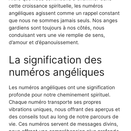
cette croissance spirituelle, les numéros
angéliques agissent comme un rappel constant
que nous ne sommes jamais seuls. Nos anges
gardiens sont toujours à nos côtés, nous
conduisant vers une vie remplie de sens,
d’amour et d’épanouissement.
La signification des
numéros angéliques
Les numéros angéliques ont une signification
profonde pour notre cheminement spirituel.
Chaque numéro transporte ses propres
vibrations uniques, nous offrant des aperçus et
des conseils tout au long de notre parcours de
vie. Ces numéros servent de messages divins,