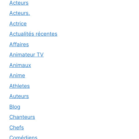
Acteurs
Acteurs.
Actrice
Actualités récentes
Affaires
Animateur TV
Animaux
Anime
Athletes
Auteurs
Blog
Chanteurs
Chefs
Comédiens