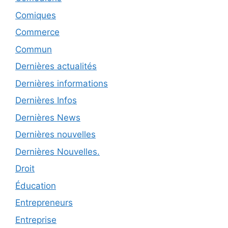
Comiques
Commerce
Commun
Dernières actualités
Dernières informations
Dernières Infos
Dernières News
Dernières nouvelles
Dernières Nouvelles.
Droit
Éducation
Entrepreneurs
Entreprise