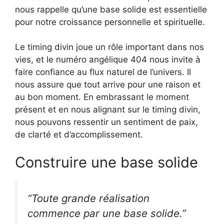
nous rappelle qu’une base solide est essentielle
pour notre croissance personnelle et spirituelle.
Le timing divin joue un rôle important dans nos
vies, et le numéro angélique 404 nous invite à
faire confiance au flux naturel de l’univers. Il
nous assure que tout arrive pour une raison et
au bon moment. En embrassant le moment
présent et en nous alignant sur le timing divin,
nous pouvons ressentir un sentiment de paix,
de clarté et d’accomplissement.
Construire une base solide
“Toute grande réalisation
commence par une base solide.”