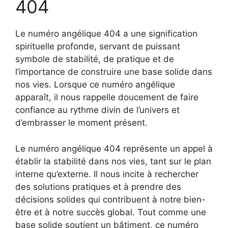
404
Le numéro angélique 404 a une signification
spirituelle profonde, servant de puissant
symbole de stabilité, de pratique et de
l’importance de construire une base solide dans
nos vies. Lorsque ce numéro angélique
apparaît, il nous rappelle doucement de faire
confiance au rythme divin de l’univers et
d’embrasser le moment présent.
Le numéro angélique 404 représente un appel à
établir la stabilité dans nos vies, tant sur le plan
interne qu’externe. Il nous incite à rechercher
des solutions pratiques et à prendre des
décisions solides qui contribuent à notre bien-
être et à notre succès global. Tout comme une
base solide soutient un bâtiment, ce numéro