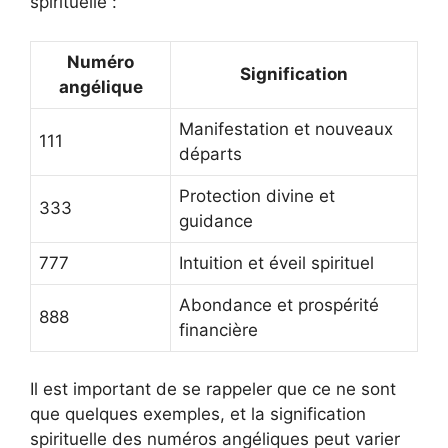
spirituelle :
Numéro
Signification
angélique
Manifestation et nouveaux
111
départs
Protection divine et
333
guidance
777
Intuition et éveil spirituel
Abondance et prospérité
888
financière
Il est important de se rappeler que ce ne sont
que quelques exemples, et la signification
spirituelle des numéros angéliques peut varier