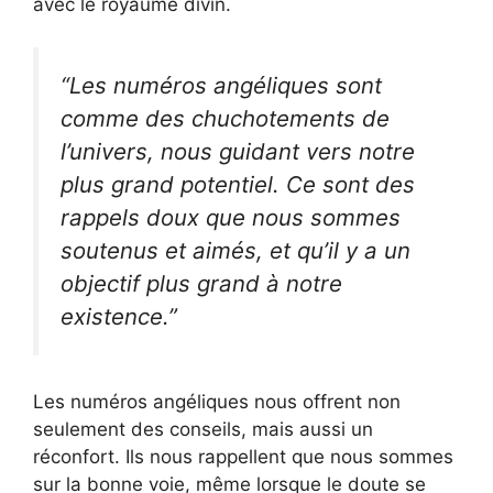
avec le royaume divin.
“Les numéros angéliques sont
comme des chuchotements de
l’univers, nous guidant vers notre
plus grand potentiel. Ce sont des
rappels doux que nous sommes
soutenus et aimés, et qu’il y a un
objectif plus grand à notre
existence.”
Les numéros angéliques nous offrent non
seulement des conseils, mais aussi un
réconfort. Ils nous rappellent que nous sommes
sur la bonne voie, même lorsque le doute se