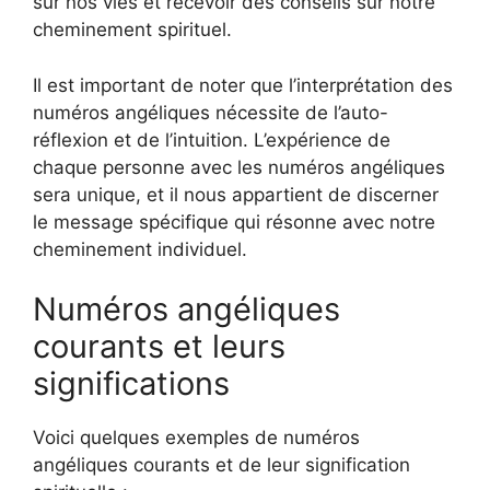
sur nos vies et recevoir des conseils sur notre
cheminement spirituel.
Il est important de noter que l’interprétation des
numéros angéliques nécessite de l’auto-
réflexion et de l’intuition. L’expérience de
chaque personne avec les numéros angéliques
sera unique, et il nous appartient de discerner
le message spécifique qui résonne avec notre
cheminement individuel.
Numéros angéliques
courants et leurs
significations
Voici quelques exemples de numéros
angéliques courants et de leur signification