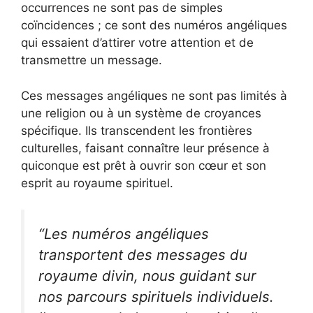
occurrences ne sont pas de simples
coïncidences ; ce sont des numéros angéliques
qui essaient d’attirer votre attention et de
transmettre un message.
Ces messages angéliques ne sont pas limités à
une religion ou à un système de croyances
spécifique. Ils transcendent les frontières
culturelles, faisant connaître leur présence à
quiconque est prêt à ouvrir son cœur et son
esprit au royaume spirituel.
“Les numéros angéliques
transportent des messages du
royaume divin, nous guidant sur
nos parcours spirituels individuels.