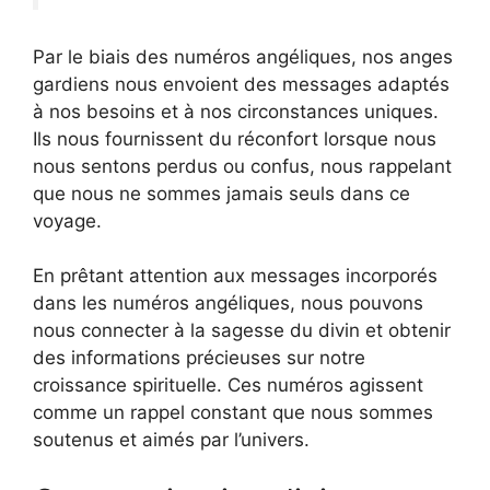
Par le biais des numéros angéliques, nos anges
gardiens nous envoient des messages adaptés
à nos besoins et à nos circonstances uniques.
Ils nous fournissent du réconfort lorsque nous
nous sentons perdus ou confus, nous rappelant
que nous ne sommes jamais seuls dans ce
voyage.
En prêtant attention aux messages incorporés
dans les numéros angéliques, nous pouvons
nous connecter à la sagesse du divin et obtenir
des informations précieuses sur notre
croissance spirituelle. Ces numéros agissent
comme un rappel constant que nous sommes
soutenus et aimés par l’univers.