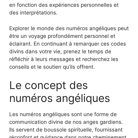
en fonction des expériences personnelles et
des interprétations.
Explorer le monde des numéros angéliques peut
être un voyage profondément personnel et
éclairant. En continuant à remarquer ces codes
divins dans votre vie, prenez le temps de
réfléchir à leurs messages et recherchez les
conseils et le soutien qu’ils offrent.
Le concept des
numéros angéliques
Les numéros angéliques sont une forme de
communication divine de nos anges gardiens.
Ils servent de boussole spirituelle, fournissant
réconfort et guidance dans notre cheminement