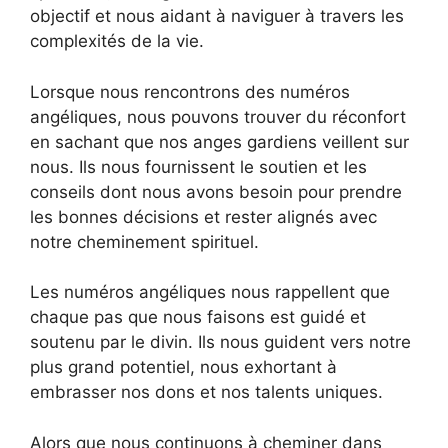
objectif et nous aidant à naviguer à travers les
complexités de la vie.
Lorsque nous rencontrons des numéros
angéliques, nous pouvons trouver du réconfort
en sachant que nos anges gardiens veillent sur
nous. Ils nous fournissent le soutien et les
conseils dont nous avons besoin pour prendre
les bonnes décisions et rester alignés avec
notre cheminement spirituel.
Les numéros angéliques nous rappellent que
chaque pas que nous faisons est guidé et
soutenu par le divin. Ils nous guident vers notre
plus grand potentiel, nous exhortant à
embrasser nos dons et nos talents uniques.
Alors que nous continuons à cheminer dans