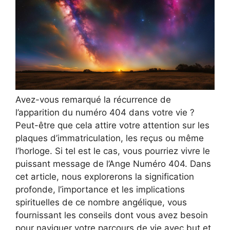
Avez-vous remarqué la récurrence de
l’apparition du numéro 404 dans votre vie ?
Peut-être que cela attire votre attention sur les
plaques d’immatriculation, les reçus ou même
l’horloge. Si tel est le cas, vous pourriez vivre le
puissant message de l’Ange Numéro 404. Dans
cet article, nous explorerons la signification
profonde, l’importance et les implications
spirituelles de ce nombre angélique, vous
fournissant les conseils dont vous avez besoin
pour naviguer votre parcours de vie avec but et