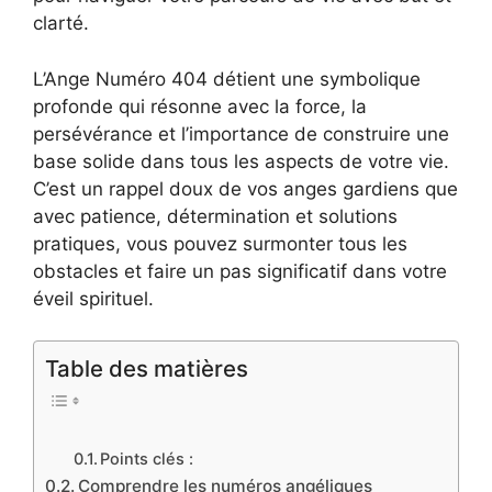
clarté.
L’Ange Numéro 404 détient une symbolique
profonde qui résonne avec la force, la
persévérance et l’importance de construire une
base solide dans tous les aspects de votre vie.
C’est un rappel doux de vos anges gardiens que
avec patience, détermination et solutions
pratiques, vous pouvez surmonter tous les
obstacles et faire un pas significatif dans votre
éveil spirituel.
Table des matières
Points clés :
Comprendre les numéros angéliques