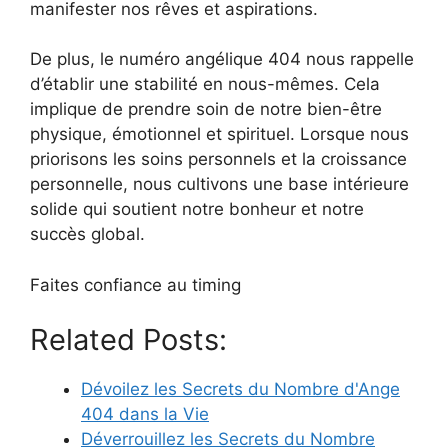
manifester nos rêves et aspirations.
De plus, le numéro angélique 404 nous rappelle
d’établir une stabilité en nous-mêmes. Cela
implique de prendre soin de notre bien-être
physique, émotionnel et spirituel. Lorsque nous
priorisons les soins personnels et la croissance
personnelle, nous cultivons une base intérieure
solide qui soutient notre bonheur et notre
succès global.
Faites confiance au timing
Related Posts:
Dévoilez les Secrets du Nombre d'Ange
404 dans la Vie
Déverrouillez les Secrets du Nombre