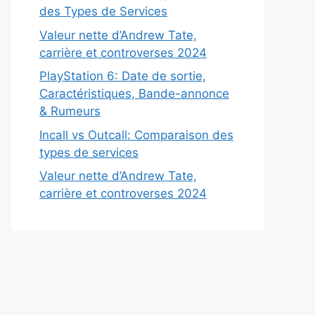
des Types de Services
Valeur nette d’Andrew Tate,
carrière et controverses 2024
PlayStation 6: Date de sortie,
Caractéristiques, Bande-annonce
& Rumeurs
Incall vs Outcall: Comparaison des
types de services
Valeur nette d’Andrew Tate,
carrière et controverses 2024