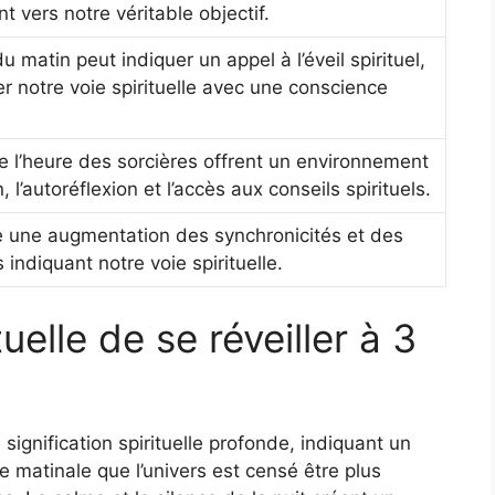
nt vers notre véritable objectif.
u matin peut indiquer un appel à l’éveil spirituel,
r notre voie spirituelle avec une conscience
de l’heure des sorcières offrent un environnement
, l’autoréflexion et l’accès aux conseils spirituels.
 une augmentation des synchronicités et des
 indiquant notre voie spirituelle.
tuelle de se réveiller à 3
signification spirituelle profonde, indiquant un
re matinale que l’univers est censé être plus