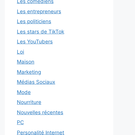
Les comédiens
Les entrepreneurs
Les politiciens
Les stars de TikTok
Les YouTubers
Loi
Maison
Marketing
Médias Sociaux
Mode
Nourriture
Nouvelles récentes
PC
Personalité Internet