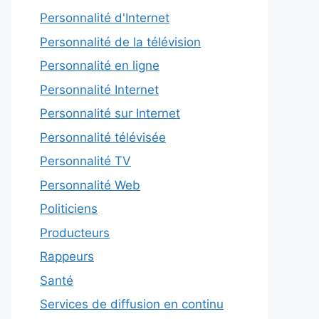
Personnalité d'Internet
Personnalité de la télévision
Personnalité en ligne
Personnalité Internet
Personnalité sur Internet
Personnalité télévisée
Personnalité TV
Personnalité Web
Politiciens
Producteurs
Rappeurs
Santé
Services de diffusion en continu