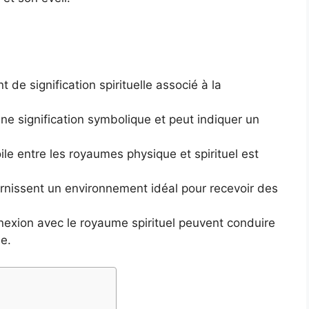
de signification spirituelle associé à la
une signification symbolique et peut indiquer un
ile entre les royaumes physique et spirituel est
ournissent un environnement idéal pour recevoir des
onnexion avec le royaume spirituel peuvent conduire
de.