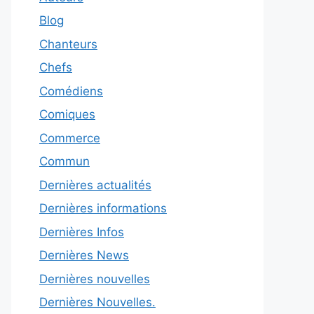
Blog
Chanteurs
Chefs
Comédiens
Comiques
Commerce
Commun
Dernières actualités
Dernières informations
Dernières Infos
Dernières News
Dernières nouvelles
Dernières Nouvelles.