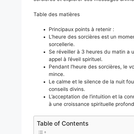
Table des matières
Principaux points à retenir :
L’heure des sorcières est un moment 
sorcellerie.
Se réveiller à 3 heures du matin a 
appel à l’éveil spirituel.
Pendant l’heure des sorcières, le vo
mince.
Le calme et le silence de la nuit f
conseils divins.
L’acceptation de l’intuition et la c
à une croissance spirituelle profon
Table of Contents