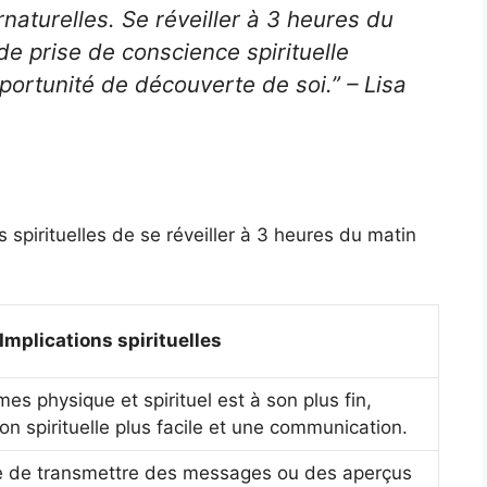
rnaturelles. Se réveiller à 3 heures du
de prise de conscience spirituelle
portunité de découverte de soi.” – Lisa
s spirituelles de se réveiller à 3 heures du matin
Implications spirituelles
mes physique et spirituel est à son plus fin,
n spirituelle plus facile et une communication.
e de transmettre des messages ou des aperçus