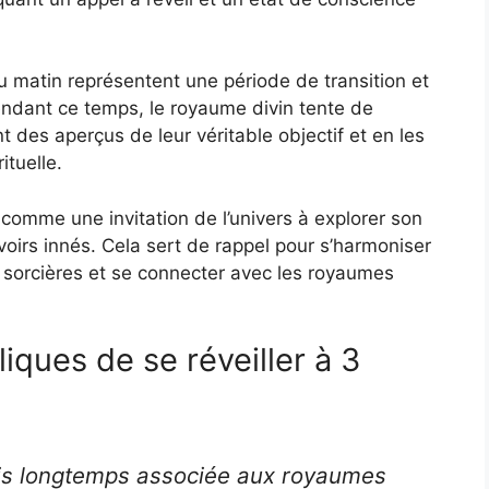
 matin représentent une période de transition et
 pendant ce temps, le royaume divin tente de
 des aperçus de leur véritable objectif et en les
ituelle.
 comme une invitation de l’univers à explorer son
voirs innés. Cela sert de rappel pour s’harmoniser
sorcières et se connecter avec les royaumes
iques de se réveiller à 3
uis longtemps associée aux royaumes