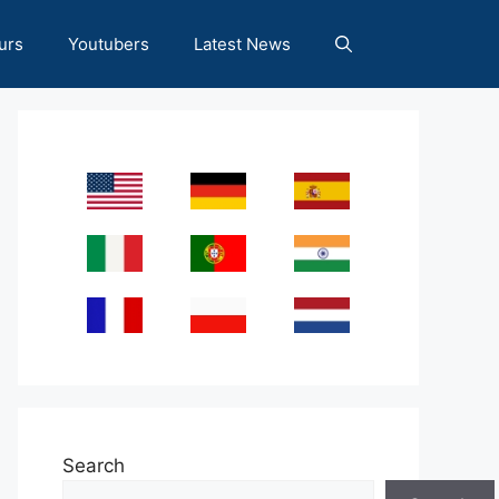
urs
Youtubers
Latest News
Search