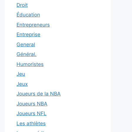
Droit
Éducation
Entrepreneurs
Entreprise
General
Général.
Humoristes
Jeu
Jeux
Joueurs de la NBA
Joueurs NBA
Joueurs NFL
Les athlètes