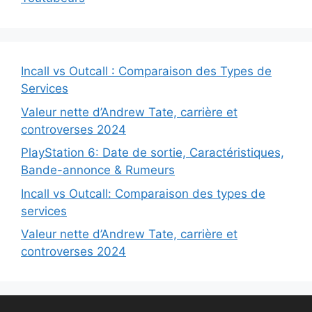
Incall vs Outcall : Comparaison des Types de
Services
Valeur nette d’Andrew Tate, carrière et
controverses 2024
PlayStation 6: Date de sortie, Caractéristiques,
Bande-annonce & Rumeurs
Incall vs Outcall: Comparaison des types de
services
Valeur nette d’Andrew Tate, carrière et
controverses 2024