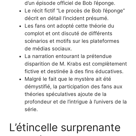
d’un épisode officiel de Bob l’éponge.
Le récit fictif “Le procès de Bob l’éponge”
décrit en détail l’incident présumé.
Les fans ont adopté cette théorie du
complot et ont discuté de différents
scénarios et motifs sur les plateformes
de médias sociaux.
La narration entourant la prétendue
disparition de M. Krabs est complètement
fictive et destinée à des fins éducatives.
Malgré le fait que le mystère ait été
démystifié, la participation des fans aux
théories spéculatives ajoute de la
profondeur et de l’intrigue à l’univers de la
série.
L’étincelle surprenante