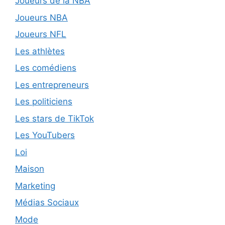
Joueurs de la NBA
Joueurs NBA
Joueurs NFL
Les athlètes
Les comédiens
Les entrepreneurs
Les politiciens
Les stars de TikTok
Les YouTubers
Loi
Maison
Marketing
Médias Sociaux
Mode