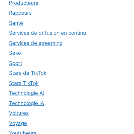
Producteurs
Rappeurs
Santé
Services de diffusion en continu
Services de streaming
Sexe
Sport
Stars de TikTok
Stars TikTok
Technologie AI
Technologie IA
Voitures
Voyage
Youtubeurs