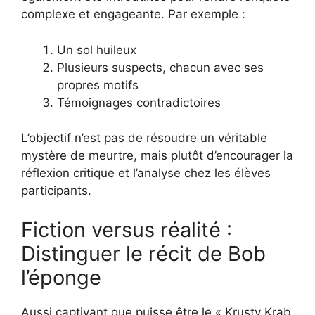
complexe et engageante. Par exemple :
Un sol huileux
Plusieurs suspects, chacun avec ses
propres motifs
Témoignages contradictoires
L’objectif n’est pas de résoudre un véritable
mystère de meurtre, mais plutôt d’encourager la
réflexion critique et l’analyse chez les élèves
participants.
Fiction versus réalité :
Distinguer le récit de Bob
l’éponge
Aussi captivant que puisse être le « Krusty Krab