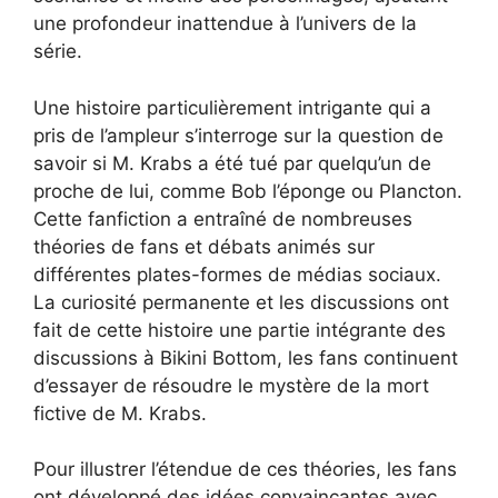
une profondeur inattendue à l’univers de la
série.
Une histoire particulièrement intrigante qui a
pris de l’ampleur s’interroge sur la question de
savoir si M. Krabs a été tué par quelqu’un de
proche de lui, comme Bob l’éponge ou Plancton.
Cette fanfiction a entraîné de nombreuses
théories de fans et débats animés sur
différentes plates-formes de médias sociaux.
La curiosité permanente et les discussions ont
fait de cette histoire une partie intégrante des
discussions à Bikini Bottom, les fans continuent
d’essayer de résoudre le mystère de la mort
fictive de M. Krabs.
Pour illustrer l’étendue de ces théories, les fans
ont développé des idées convaincantes avec