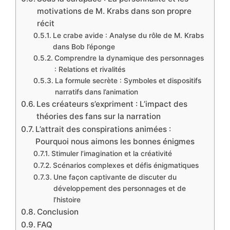
motivations de M. Krabs dans son propre
récit
Le crabe avide : Analyse du rôle de M. Krabs
dans Bob l’éponge
Comprendre la dynamique des personnages
: Relations et rivalités
La formule secrète : Symboles et dispositifs
narratifs dans l’animation
Les créateurs s’expriment : L’impact des
théories des fans sur la narration
L’attrait des conspirations animées :
Pourquoi nous aimons les bonnes énigmes
Stimuler l’imagination et la créativité
Scénarios complexes et défis énigmatiques
Une façon captivante de discuter du
développement des personnages et de
l’histoire
Conclusion
FAQ