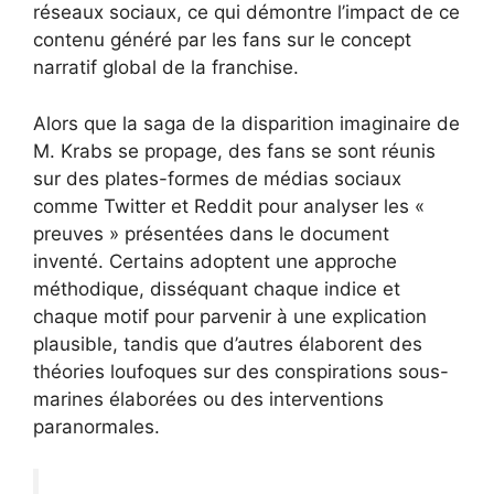
réseaux sociaux, ce qui démontre l’impact de ce
contenu généré par les fans sur le concept
narratif global de la franchise.
Alors que la saga de la disparition imaginaire de
M. Krabs se propage, des fans se sont réunis
sur des plates-formes de médias sociaux
comme Twitter et Reddit pour analyser les «
preuves » présentées dans le document
inventé. Certains adoptent une approche
méthodique, disséquant chaque indice et
chaque motif pour parvenir à une explication
plausible, tandis que d’autres élaborent des
théories loufoques sur des conspirations sous-
marines élaborées ou des interventions
paranormales.