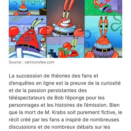
Source : cartoonvibe.com
La succession de théories des fans et
d’enquêtes en ligne est la preuve de la curiosité
et de la passion persistantes des
téléspectateurs de Bob l’éponge pour les
personnages et les histoires de l’émission. Bien
que la mort de M. Krabs soit purement fictive, le
récit créé par les fans a inspiré de nombreuses
discussions et de nombreux débats sur les