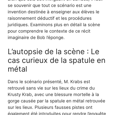
se souvenir que tout ce scénario est une
invention destinée à enseigner aux élèves le
raisonnement déductif et les procédures
juridiques. Examinons plus en détail la scène
pour comprendre le contexte de ce récit
imaginaire de Bob l’éponge.
L’autopsie de la scène : Le
cas curieux de la spatule en
métal
Dans le scénario présenté, M. Krabs est
retrouvé sans vie sur les lieux du crime du
Krusty Krab, avec une blessure mortelle à la
gorge causée par la spatule en métal retrouvée
sur les lieux. Plusieurs fausses pistes ont
également été introduites pour rendre l’enquête