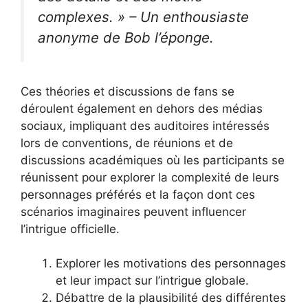
complexes. » – Un enthousiaste
anonyme de Bob l’éponge.
Ces théories et discussions de fans se
déroulent également en dehors des médias
sociaux, impliquant des auditoires intéressés
lors de conventions, de réunions et de
discussions académiques où les participants se
réunissent pour explorer la complexité de leurs
personnages préférés et la façon dont ces
scénarios imaginaires peuvent influencer
l’intrigue officielle.
Explorer les motivations des personnages
et leur impact sur l’intrigue globale.
Débattre de la plausibilité des différentes