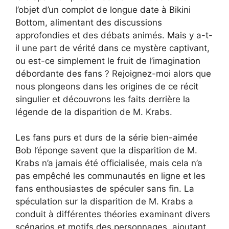
l’objet d’un complot de longue date à Bikini
Bottom, alimentant des discussions
approfondies et des débats animés. Mais y a-t-
il une part de vérité dans ce mystère captivant,
ou est-ce simplement le fruit de l’imagination
débordante des fans ? Rejoignez-moi alors que
nous plongeons dans les origines de ce récit
singulier et découvrons les faits derrière la
légende de la disparition de M. Krabs.
Les fans purs et durs de la série bien-aimée
Bob l’éponge savent que la disparition de M.
Krabs n’a jamais été officialisée, mais cela n’a
pas empêché les communautés en ligne et les
fans enthousiastes de spéculer sans fin. La
spéculation sur la disparition de M. Krabs a
conduit à différentes théories examinant divers
scénarios et motifs des personnages, ajoutant