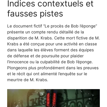
Indices contextuels et
fausses pistes
Le document fictif “Le procès de Bob l’éponge”
présente un compte rendu détaillé de la
disparition de M. Krabs. Cette mort fictive de M.
Krabs a été conçue pour une activité en classe
dans laquelle les élèves forment des équipes
de défense et de poursuite pour plaider
l’innocence ou la culpabilité de Bob l’éponge.
Plongeons plus profondément dans les preuves
et le récit qui ont alimenté l’enquête sur le
meurtre de M. Krabs.