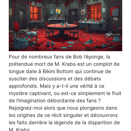
Pour de nombreux fans de Bob l’éponge, la
prétendue mort de M. Krabs est un complot de
longue date à Bikini Bottom qui continue de
susciter des discussions et des débats
approfondis. Mais y a-t-il une vérité à ce
mystère captivant, ou est-ce simplement le fruit
de l’imagination débordante des fans ?
Rejoignez-moi alors que nous plongeons dans
les origines de ce récit singulier et découvrons
les faits derrière la légende de la disparition de
M. Krabs.