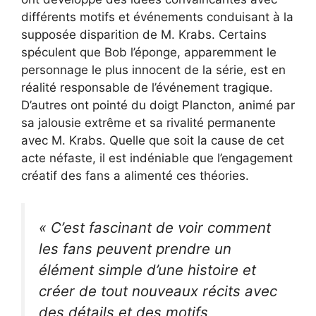
différents motifs et événements conduisant à la
supposée disparition de M. Krabs. Certains
spéculent que Bob l’éponge, apparemment le
personnage le plus innocent de la série, est en
réalité responsable de l’événement tragique.
D’autres ont pointé du doigt Plancton, animé par
sa jalousie extrême et sa rivalité permanente
avec M. Krabs. Quelle que soit la cause de cet
acte néfaste, il est indéniable que l’engagement
créatif des fans a alimenté ces théories.
« C’est fascinant de voir comment
les fans peuvent prendre un
élément simple d’une histoire et
créer de tout nouveaux récits avec
des détails et des motifs