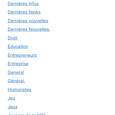
Dernières Infos
Dernières News
Dernières nouvelles
Dernières Nouvelles.
Droit
Éducation
Entrepreneurs
Entreprise
General
Général.
Humoristes
Jeu
Jeux