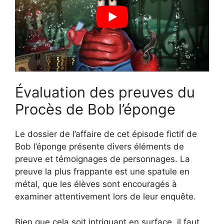
Évaluation des preuves du
Procès de Bob l’éponge
Le dossier de l’affaire de cet épisode fictif de
Bob l’éponge présente divers éléments de
preuve et témoignages de personnages. La
preuve la plus frappante est une spatule en
métal, que les élèves sont encouragés à
examiner attentivement lors de leur enquête.
Bien que cela soit intriguant en surface, il faut