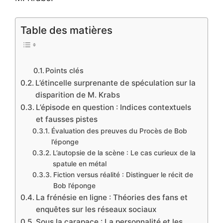
Table des matières
Points clés
L’étincelle surprenante de spéculation sur la
disparition de M. Krabs
L’épisode en question : Indices contextuels
et fausses pistes
Évaluation des preuves du Procès de Bob
l’éponge
L’autopsie de la scène : Le cas curieux de la
spatule en métal
Fiction versus réalité : Distinguer le récit de
Bob l’éponge
La frénésie en ligne : Théories des fans et
enquêtes sur les réseaux sociaux
Sous la carapace : La personnalité et les