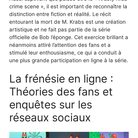
crime scene », il est important de reconnaître la
distinction entre fiction et réalité. Le récit
entourant la mort de M. Krabs est une création
artistique et ne fait pas partie de la série
officielle de Bob l’éponge. Cet exercice brillant a
néanmoins attiré l’attention des fans et a
stimulé leur enthousiasme, ce qui a conduit à
une plus grande participation en ligne à la série.
La frénésie en ligne :
Théories des fans et
enquêtes sur les
réseaux sociaux