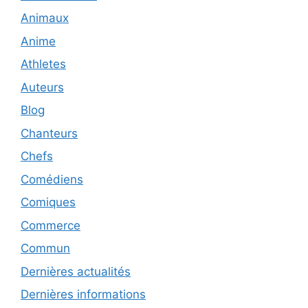
Animaux
Anime
Athletes
Auteurs
Blog
Chanteurs
Chefs
Comédiens
Comiques
Commerce
Commun
Dernières actualités
Dernières informations