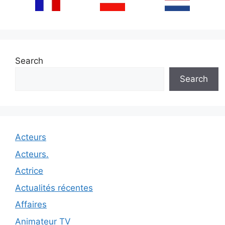
Search
Search
Acteurs
Acteurs.
Actrice
Actualités récentes
Affaires
Animateur TV