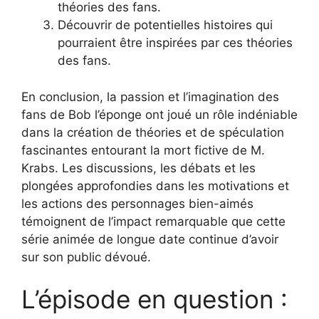
théories des fans.
Découvrir de potentielles histoires qui
pourraient être inspirées par ces théories
des fans.
En conclusion, la passion et l’imagination des
fans de Bob l’éponge ont joué un rôle indéniable
dans la création de théories et de spéculation
fascinantes entourant la mort fictive de M.
Krabs. Les discussions, les débats et les
plongées approfondies dans les motivations et
les actions des personnages bien-aimés
témoignent de l’impact remarquable que cette
série animée de longue date continue d’avoir
sur son public dévoué.
L’épisode en question :