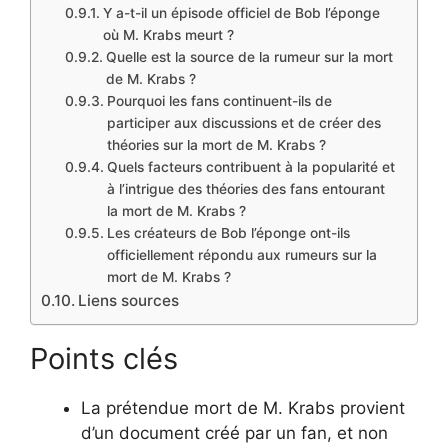
Y a-t-il un épisode officiel de Bob l’éponge
où M. Krabs meurt ?
Quelle est la source de la rumeur sur la mort
de M. Krabs ?
Pourquoi les fans continuent-ils de
participer aux discussions et de créer des
théories sur la mort de M. Krabs ?
Quels facteurs contribuent à la popularité et
à l’intrigue des théories des fans entourant
la mort de M. Krabs ?
Les créateurs de Bob l’éponge ont-ils
officiellement répondu aux rumeurs sur la
mort de M. Krabs ?
Liens sources
Points clés
La prétendue mort de M. Krabs provient
d’un document créé par un fan, et non