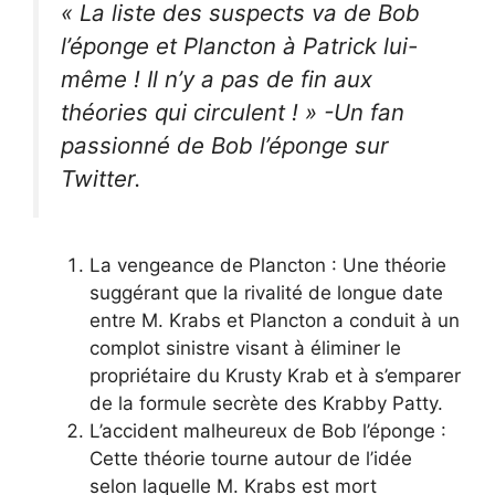
« La liste des suspects va de Bob
l’éponge et Plancton à Patrick lui-
même ! Il n’y a pas de fin aux
théories qui circulent ! » -Un fan
passionné de Bob l’éponge sur
Twitter.
La vengeance de Plancton : Une théorie
suggérant que la rivalité de longue date
entre M. Krabs et Plancton a conduit à un
complot sinistre visant à éliminer le
propriétaire du Krusty Krab et à s’emparer
de la formule secrète des Krabby Patty.
L’accident malheureux de Bob l’éponge :
Cette théorie tourne autour de l’idée
selon laquelle M. Krabs est mort