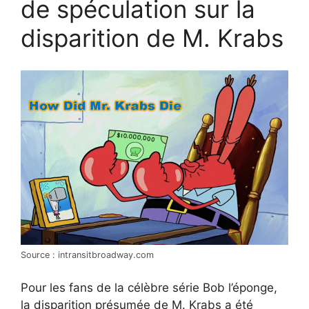
de spéculation sur la
disparition de M. Krabs
Source : intransitbroadway.com
Pour les fans de la célèbre série Bob l’éponge,
la disparition présumée de M. Krabs a été