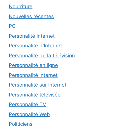
Nourriture
Nouvelles récentes
PC
Personalité Internet
Personnalité d'Internet
Personnalité de la télévision
Personnalité en ligne
Personnalité Internet
Personnalité sur Internet
Personnalité télévisée
Personnalité TV
Personnalité Web
Politiciens