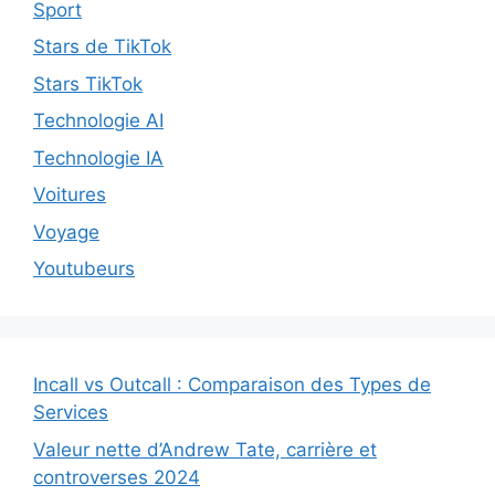
Sport
Stars de TikTok
Stars TikTok
Technologie AI
Technologie IA
Voitures
Voyage
Youtubeurs
Incall vs Outcall : Comparaison des Types de
Services
Valeur nette d’Andrew Tate, carrière et
controverses 2024