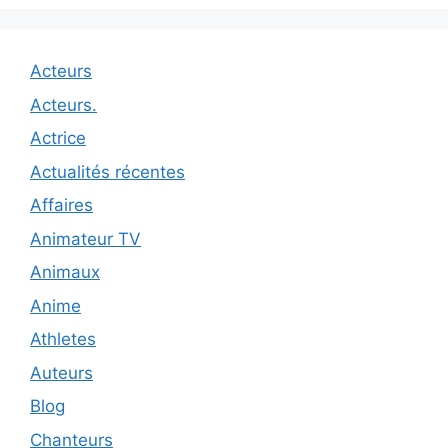
Acteurs
Acteurs.
Actrice
Actualités récentes
Affaires
Animateur TV
Animaux
Anime
Athletes
Auteurs
Blog
Chanteurs