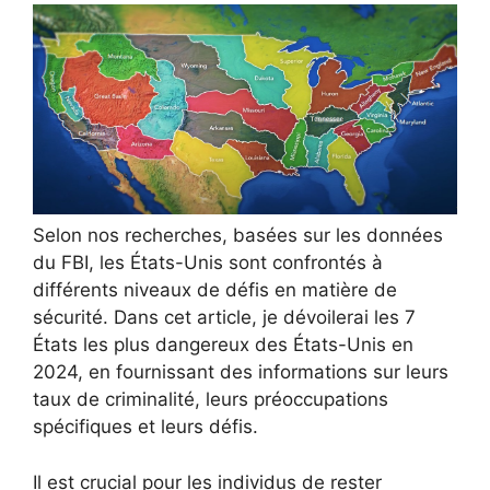
Selon nos recherches, basées sur les données
du FBI, les États-Unis sont confrontés à
différents niveaux de défis en matière de
sécurité. Dans cet article, je dévoilerai les 7
États les plus dangereux des États-Unis en
2024, en fournissant des informations sur leurs
taux de criminalité, leurs préoccupations
spécifiques et leurs défis.
Il est crucial pour les individus de rester