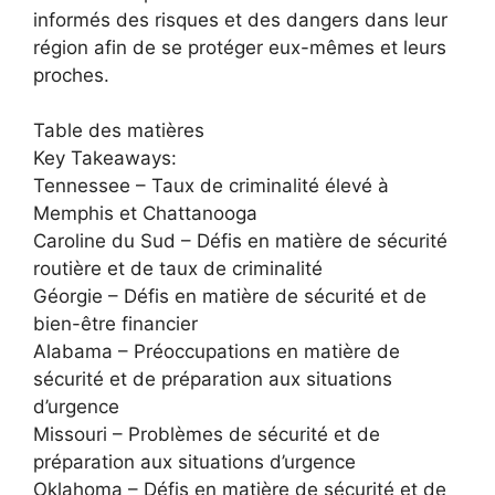
informés des risques et des dangers dans leur
région afin de se protéger eux-mêmes et leurs
proches.
Table des matières
Key Takeaways:
Tennessee – Taux de criminalité élevé à
Memphis et Chattanooga
Caroline du Sud – Défis en matière de sécurité
routière et de taux de criminalité
Géorgie – Défis en matière de sécurité et de
bien-être financier
Alabama – Préoccupations en matière de
sécurité et de préparation aux situations
d’urgence
Missouri – Problèmes de sécurité et de
préparation aux situations d’urgence
Oklahoma – Défis en matière de sécurité et de