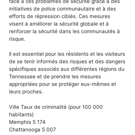
face à ces problèmes de sécurité grâce à des
initiatives de police communautaire et à des
efforts de répression ciblés. Ces mesures
visent à améliorer la sécurité globale et à
renforcer la sécurité dans les communautés à
risque.
Il est essentiel pour les résidents et les visiteurs
de se tenir informés des risques et des dangers
spécifiques associés aux différentes régions du
Tennessee et de prendre les mesures
appropriées pour se protéger eux-mêmes et
leurs proches.
Ville Taux de criminalité (pour 100 000
habitants)
Memphis 5 174
Chattanooga 5 007