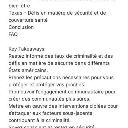
bien-être
Texas – Défis en matière de sécurité et de
couverture santé
Conclusion
FAQ
Key Takeaways:
Restez informé des taux de criminalité et des
défis en matière de sécurité dans différents
États américains.
Prenez les précautions nécessaires pour vous
protéger et protéger vos proches.
Promouvoir l’engagement communautaire pour
créer des communautés plus sûres.
Mettre en œuvre des interventions ciblées pour
s’attaquer aux facteurs sous-jacents
contribuant à la criminalité.
Soyez conscient et restez en sécurité.