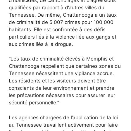
d’homicides, de cambriolages et d’agressions
qualifiées par rapport à d’autres villes du
Tennessee. De même, Chattanooga a un taux
de criminalité de 5 007 crimes pour 100 000
habitants. Elle est confrontée à des défis
particuliers liés à la violence liée aux gangs et
aux crimes liés à la drogue.
“Les taux de criminalité élevés à Memphis et
Chattanooga rappellent que certaines zones du
Tennessee nécessitent une vigilance accrue.
Les résidents et les visiteurs doivent être
conscients de leur environnement et prendre
les précautions nécessaires pour assurer leur
sécurité personnelle.”
Les agences chargées de l’application de la loi
au Tennessee travaillent activement pour faire