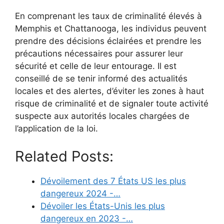
En comprenant les taux de criminalité élevés à
Memphis et Chattanooga, les individus peuvent
prendre des décisions éclairées et prendre les
précautions nécessaires pour assurer leur
sécurité et celle de leur entourage. Il est
conseillé de se tenir informé des actualités
locales et des alertes, d’éviter les zones à haut
risque de criminalité et de signaler toute activité
suspecte aux autorités locales chargées de
l’application de la loi.
Related Posts:
Dévoilement des 7 États US les plus
dangereux 2024 -…
Dévoiler les États-Unis les plus
dangereux en 2023 -…