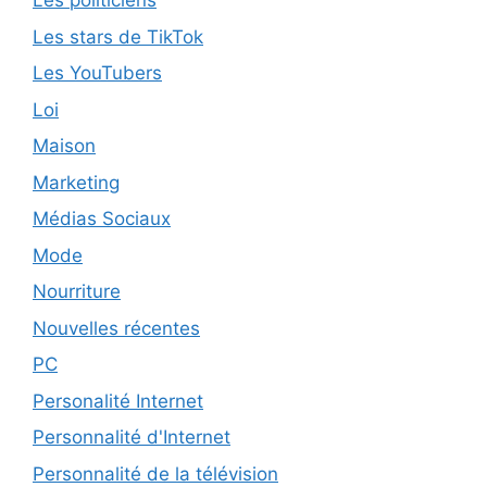
Les politiciens
Les stars de TikTok
Les YouTubers
Loi
Maison
Marketing
Médias Sociaux
Mode
Nourriture
Nouvelles récentes
PC
Personalité Internet
Personnalité d'Internet
Personnalité de la télévision