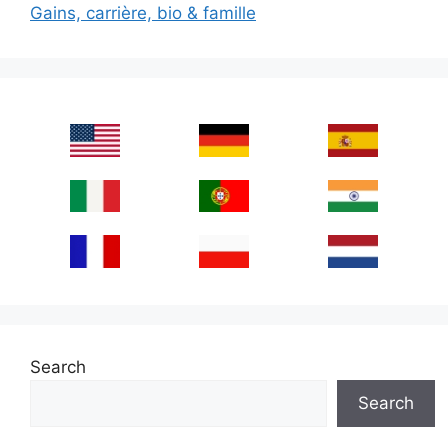
Gains, carrière, bio & famille
Search
Search