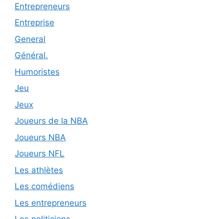
Entrepreneurs
Entreprise
General
Général.
Humoristes
Jeu
Jeux
Joueurs de la NBA
Joueurs NBA
Joueurs NFL
Les athlètes
Les comédiens
Les entrepreneurs