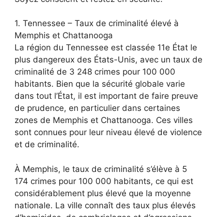
1. Tennessee – Taux de criminalité élevé à
Memphis et Chattanooga
La région du Tennessee est classée 11e État le
plus dangereux des États-Unis, avec un taux de
criminalité de 3 248 crimes pour 100 000
habitants. Bien que la sécurité globale varie
dans tout l’État, il est important de faire preuve
de prudence, en particulier dans certaines
zones de Memphis et Chattanooga. Ces villes
sont connues pour leur niveau élevé de violence
et de criminalité.
À Memphis, le taux de criminalité s’élève à 5
174 crimes pour 100 000 habitants, ce qui est
considérablement plus élevé que la moyenne
nationale. La ville connaît des taux plus élevés