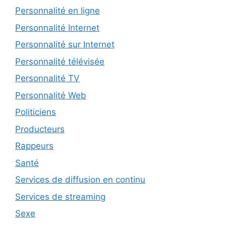
Personnalité en ligne
Personnalité Internet
Personnalité sur Internet
Personnalité télévisée
Personnalité TV
Personnalité Web
Politiciens
Producteurs
Rappeurs
Santé
Services de diffusion en continu
Services de streaming
Sexe