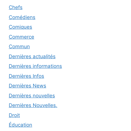
Chefs
Comédiens
Comiques
Commerce
Commun
Dernières actualités
Dernières informations
Dernières Infos
Dernières News
Dernières nouvelles
Dernières Nouvelles.
Droit
Éducation