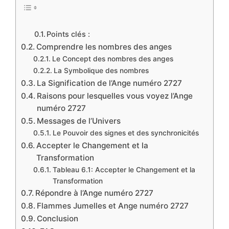
Points clés :
Comprendre les nombres des anges
Le Concept des nombres des anges
La Symbolique des nombres
La Signification de l’Ange numéro 2727
Raisons pour lesquelles vous voyez l’Ange
numéro 2727
Messages de l’Univers
Le Pouvoir des signes et des synchronicités
Accepter le Changement et la
Transformation
Tableau 6.1: Accepter le Changement et la
Transformation
Répondre à l’Ange numéro 2727
Flammes Jumelles et Ange numéro 2727
Conclusion