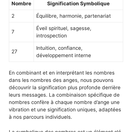
Nombre
Signification Symbolique
2
Équilibre, harmonie, partenariat
Éveil spirituel, sagesse,
7
introspection
Intuition, confiance,
27
développement interne
En combinant et en interprétant les nombres
dans les nombres des anges, nous pouvons
découvrir la signification plus profonde derrière
leurs messages. La combinaison spécifique de
nombres confère à chaque nombre d’ange une
vibration et une signification uniques, adaptées
à nos parcours individuels.
La symbolique des nombres est un élément clé