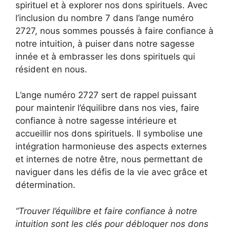
spirituel et à explorer nos dons spirituels. Avec
l’inclusion du nombre 7 dans l’ange numéro
2727, nous sommes poussés à faire confiance à
notre intuition, à puiser dans notre sagesse
innée et à embrasser les dons spirituels qui
résident en nous.
L’ange numéro 2727 sert de rappel puissant
pour maintenir l’équilibre dans nos vies, faire
confiance à notre sagesse intérieure et
accueillir nos dons spirituels. Il symbolise une
intégration harmonieuse des aspects externes
et internes de notre être, nous permettant de
naviguer dans les défis de la vie avec grâce et
détermination.
“Trouver l’équilibre et faire confiance à notre
intuition sont les clés pour débloquer nos dons