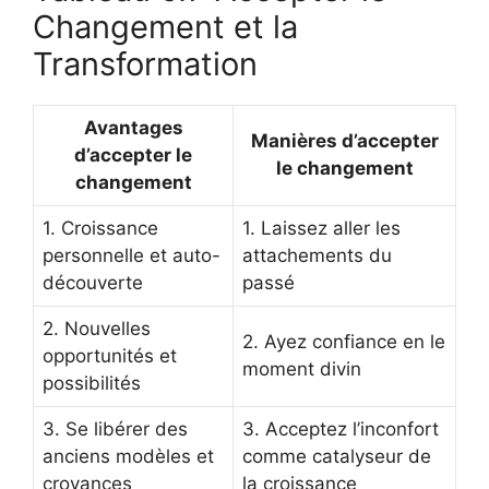
Changement et la
Transformation
Avantages
Manières d’accepter
d’accepter le
le changement
changement
1. Croissance
1. Laissez aller les
personnelle et auto-
attachements du
découverte
passé
2. Nouvelles
2. Ayez confiance en le
opportunités et
moment divin
possibilités
3. Se libérer des
3. Acceptez l’inconfort
anciens modèles et
comme catalyseur de
croyances
la croissance