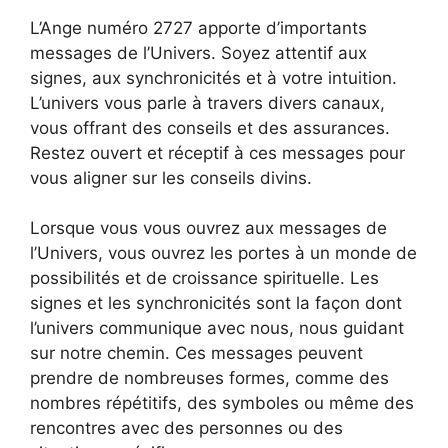
L’Ange numéro 2727 apporte d’importants
messages de l’Univers. Soyez attentif aux
signes, aux synchronicités et à votre intuition.
L’univers vous parle à travers divers canaux,
vous offrant des conseils et des assurances.
Restez ouvert et réceptif à ces messages pour
vous aligner sur les conseils divins.
Lorsque vous vous ouvrez aux messages de
l’Univers, vous ouvrez les portes à un monde de
possibilités et de croissance spirituelle. Les
signes et les synchronicités sont la façon dont
l’univers communique avec nous, nous guidant
sur notre chemin. Ces messages peuvent
prendre de nombreuses formes, comme des
nombres répétitifs, des symboles ou même des
rencontres avec des personnes ou des