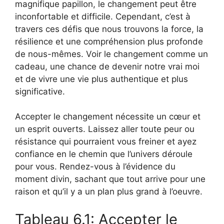
magnifique papillon, le changement peut être
inconfortable et difficile. Cependant, c’est à
travers ces défis que nous trouvons la force, la
résilience et une compréhension plus profonde
de nous-mêmes. Voir le changement comme un
cadeau, une chance de devenir notre vrai moi
et de vivre une vie plus authentique et plus
significative.
Accepter le changement nécessite un cœur et
un esprit ouverts. Laissez aller toute peur ou
résistance qui pourraient vous freiner et ayez
confiance en le chemin que l’univers déroule
pour vous. Rendez-vous à l’évidence du
moment divin, sachant que tout arrive pour une
raison et qu’il y a un plan plus grand à l’oeuvre.
Tableau 6.1: Accepter le