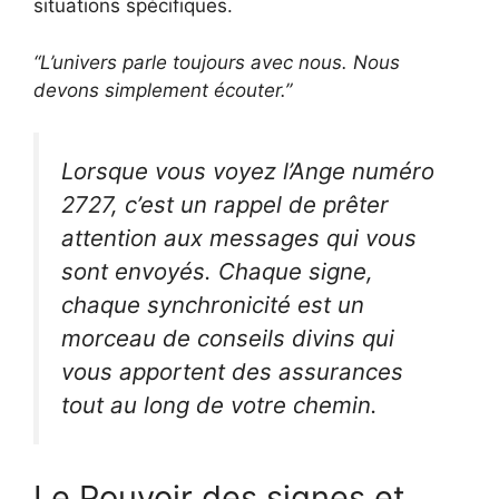
situations spécifiques.
“L’univers parle toujours avec nous. Nous
devons simplement écouter.”
Lorsque vous voyez l’Ange numéro
2727, c’est un rappel de prêter
attention aux messages qui vous
sont envoyés. Chaque signe,
chaque synchronicité est un
morceau de conseils divins qui
vous apportent des assurances
tout au long de votre chemin.
Le Pouvoir des signes et