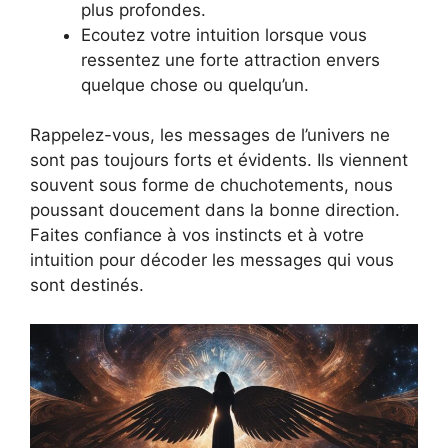
plus profondes.
Ecoutez votre intuition lorsque vous
ressentez une forte attraction envers
quelque chose ou quelqu’un.
Rappelez-vous, les messages de l’univers ne
sont pas toujours forts et évidents. Ils viennent
souvent sous forme de chuchotements, nous
poussant doucement dans la bonne direction.
Faites confiance à vos instincts et à votre
intuition pour décoder les messages qui vous
sont destinés.