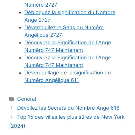
Numéro 2727
Débloquez la signification du Nombre
Ange 2727
Déverrouillez le Sens du Numéro
Angélique 2727
Découvrez la Signification de l'Ange
Numéro 747 Maintenant
Découvrez la Signification de l'Ange
Numéro 747 Maintenant
Déverrouillage de la signification du
Numéro Angélique 611
Categories
General
Dévoilez les Secrets du Nombre Ange 616
Top 15 des villes les plus sûres de New York
(2024)