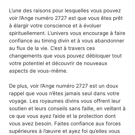
L’une des raisons pour lesquelles vous pouvez
voir l’Ange numéro 2727 est que vous êtes prêt
à élargir votre conscience et à évoluer
spirituellement. L’univers vous encourage à faire
confiance au timing divin et à vous abandonner
au flux de la vie. C’est à travers ces
changements que vous pouvez débloquer tout
votre potentiel et découvrir de nouveaux
aspects de vous-même.
De plus, voir l’Ange numéro 2727 est un doux
rappel que vous n’êtes jamais seul dans votre
voyage. Les royaumes divins vous offrent leur
soutien et leurs conseils sans faille, en veillant à
ce que vous ayez l’aide et la protection dont
vous avez besoin. Faites confiance aux forces
supérieures à l’œuvre et ayez foi qu’elles vous