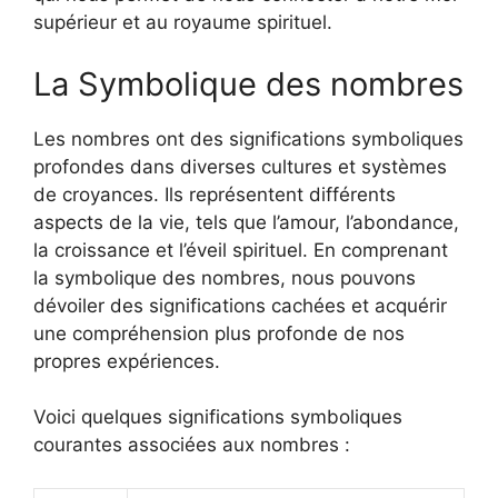
supérieur et au royaume spirituel.
La Symbolique des nombres
Les nombres ont des significations symboliques
profondes dans diverses cultures et systèmes
de croyances. Ils représentent différents
aspects de la vie, tels que l’amour, l’abondance,
la croissance et l’éveil spirituel. En comprenant
la symbolique des nombres, nous pouvons
dévoiler des significations cachées et acquérir
une compréhension plus profonde de nos
propres expériences.
Voici quelques significations symboliques
courantes associées aux nombres :