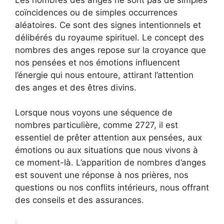
coïncidences ou de simples occurrences
aléatoires. Ce sont des signes intentionnels et
délibérés du royaume spirituel. Le concept des
nombres des anges repose sur la croyance que
nos pensées et nos émotions influencent
l’énergie qui nous entoure, attirant l’attention
des anges et des êtres divins.
Lorsque nous voyons une séquence de
nombres particulière, comme 2727, il est
essentiel de prêter attention aux pensées, aux
émotions ou aux situations que nous vivons à
ce moment-là. L’apparition de nombres d’anges
est souvent une réponse à nos prières, nos
questions ou nos conflits intérieurs, nous offrant
des conseils et des assurances.