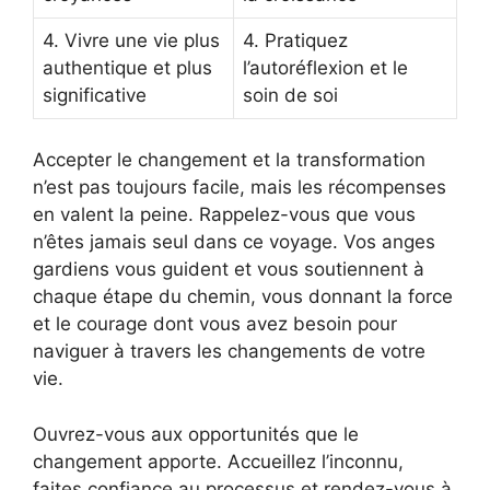
4. Vivre une vie plus
4. Pratiquez
authentique et plus
l’autoréflexion et le
significative
soin de soi
Accepter le changement et la transformation
n’est pas toujours facile, mais les récompenses
en valent la peine. Rappelez-vous que vous
n’êtes jamais seul dans ce voyage. Vos anges
gardiens vous guident et vous soutiennent à
chaque étape du chemin, vous donnant la force
et le courage dont vous avez besoin pour
naviguer à travers les changements de votre
vie.
Ouvrez-vous aux opportunités que le
changement apporte. Accueillez l’inconnu,
faites confiance au processus et rendez-vous à