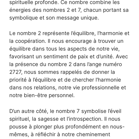
spirituelle profonde. Ce nombre combine les
énergies des nombres 2 et 7, chacun portant sa
symbolique et son message unique.
Le nombre 2 représente l’équilibre, l’harmonie et
la coopération. Il nous encourage à trouver un
équilibre dans tous les aspects de notre vie,
favorisant un sentiment de paix et d’unité. Avec
la présence du nombre 2 dans l’ange numéro
2727, nous sommes rappelés de donner la
priorité à l’équilibre et de chercher l’harmonie
dans nos relations, notre vie professionnelle et
notre bien-être personnel.
D’un autre côté, le nombre 7 symbolise l’éveil
spirituel, la sagesse et l’introspection. Il nous
pousse à plonger plus profondément en nous-
mêmes, à réfléchir à notre cheminement