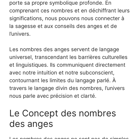
porte sa propre symbolique profonde. En
comprenant ces nombres et en déchiffrant leurs
significations, nous pouvons nous connecter à
la sagesse et aux conseils des anges et de
l’univers.
Les nombres des anges servent de langage
universel, transcendant les barrières culturelles
et linguistiques. Ils communiquent directement
avec notre intuition et notre subconscient,
contournant les limites du langage parlé. À
travers le langage divin des nombres, l’univers
nous parle avec précision et clarté.
Le Concept des nombres
des anges
Les nombres des anges ne sont pas de simples