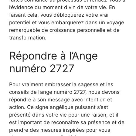
l’évidence du moment divin de votre vie. En
faisant cela, vous débloquerez votre vrai
potentiel et vous embarquerez dans un voyage
remarquable de croissance personnelle et de
transformation.
Répondre à l’Ange
numéro 2727
Pour vraiment embrasser la sagesse et les
conseils de l’ange numéro 2727, nous devons
répondre à son message avec intention et
action. Ce signe angélique puissant s’est
présenté dans votre vie pour une raison, et il
est important de reconnaître sa présence et de
prendre des mesures inspirées pour vous