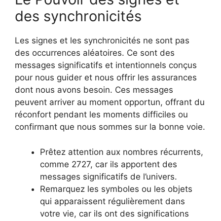
des synchronicités
Les signes et les synchronicités ne sont pas
des occurrences aléatoires. Ce sont des
messages significatifs et intentionnels conçus
pour nous guider et nous offrir les assurances
dont nous avons besoin. Ces messages
peuvent arriver au moment opportun, offrant du
réconfort pendant les moments difficiles ou
confirmant que nous sommes sur la bonne voie.
Prêtez attention aux nombres récurrents,
comme 2727, car ils apportent des
messages significatifs de l’univers.
Remarquez les symboles ou les objets
qui apparaissent régulièrement dans
votre vie, car ils ont des significations