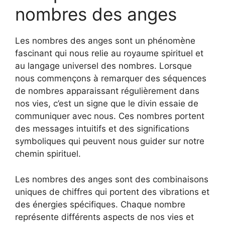
nombres des anges
Les nombres des anges sont un phénomène
fascinant qui nous relie au royaume spirituel et
au langage universel des nombres. Lorsque
nous commençons à remarquer des séquences
de nombres apparaissant régulièrement dans
nos vies, c’est un signe que le divin essaie de
communiquer avec nous. Ces nombres portent
des messages intuitifs et des significations
symboliques qui peuvent nous guider sur notre
chemin spirituel.
Les nombres des anges sont des combinaisons
uniques de chiffres qui portent des vibrations et
des énergies spécifiques. Chaque nombre
représente différents aspects de nos vies et