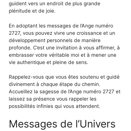
guident vers un endroit de plus grande
plénitude et de joie.
En adoptant les messages de l’Ange numéro
2727, vous pouvez vivre une croissance et un
développement personnels de manière
profonde. C’est une invitation à vous affirmer, à
embrasser votre véritable moi et à mener une
vie authentique et pleine de sens.
Rappelez-vous que vous êtes soutenu et guidé
divinement à chaque étape du chemin.
Accueillez la sagesse de l’Ange numéro 2727 et
laissez sa présence vous rappeler les
possibilités infinies qui vous attendent.
Messages de l’Univers