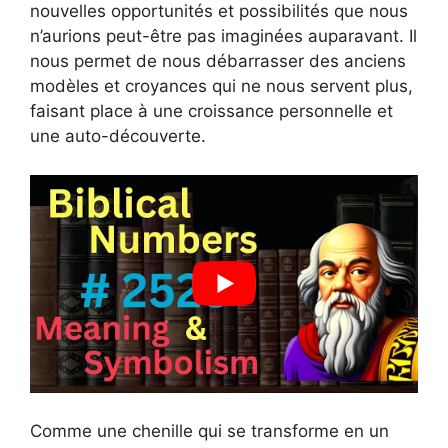
nouvelles opportunités et possibilités que nous
n’aurions peut-être pas imaginées auparavant. Il
nous permet de nous débarrasser des anciens
modèles et croyances qui ne nous servent plus,
faisant place à une croissance personnelle et
une auto-découverte.
Comme une chenille qui se transforme en un