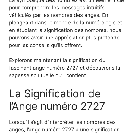
pour comprendre les messages intuitifs
véhiculés par les nombres des anges. En
plongeant dans le monde de la numérologie et
en étudiant la signification des nombres, nous
pouvons avoir une appréciation plus profonde
pour les conseils qu’ils offrent.
Explorons maintenant la signification du
fascinant ange numéro 2727 et découvrons la
sagesse spirituelle qu’il contient.
La Signification de
l’Ange numéro 2727
Lorsqu’il s’agit d’interpréter les nombres des
anges, l’ange numéro 2727 a une signification