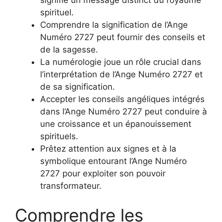
spirituel.
Comprendre la signification de l’Ange
Numéro 2727 peut fournir des conseils et
de la sagesse.
La numérologie joue un rôle crucial dans
l’interprétation de l’Ange Numéro 2727 et
de sa signification.
Accepter les conseils angéliques intégrés
dans l’Ange Numéro 2727 peut conduire à
une croissance et un épanouissement
spirituels.
Prêtez attention aux signes et à la
symbolique entourant l’Ange Numéro
2727 pour exploiter son pouvoir
transformateur.
Comprendre les