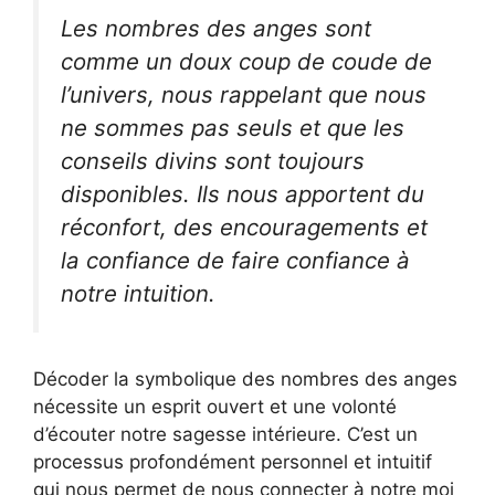
Les nombres des anges sont
comme un doux coup de coude de
l’univers, nous rappelant que nous
ne sommes pas seuls et que les
conseils divins sont toujours
disponibles. Ils nous apportent du
réconfort, des encouragements et
la confiance de faire confiance à
notre intuition.
Décoder la symbolique des nombres des anges
nécessite un esprit ouvert et une volonté
d’écouter notre sagesse intérieure. C’est un
processus profondément personnel et intuitif
qui nous permet de nous connecter à notre moi