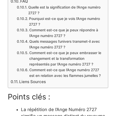
FAQ
Quelle est la signification de l’Ange numéro
2727 ?
Pourquoi est-ce que je vois l’Ange numéro
2727 ?
Comment est-ce que je peux répondre à
l’Ange numéro 2727 ?
Quels messages l’univers transmet-il avec
l’Ange numéro 2727 ?
Comment est-ce que je peux embrasser le
changement et la transformation
représentés par l’Ange numéro 2727 ?
Comment est-ce que l’Ange numéro 2727
est en relation avec les flammes jumelles ?
Liens Sources
Points clés :
La répétition de l’Ange Numéro 2727
signifie un message distinct du royaume