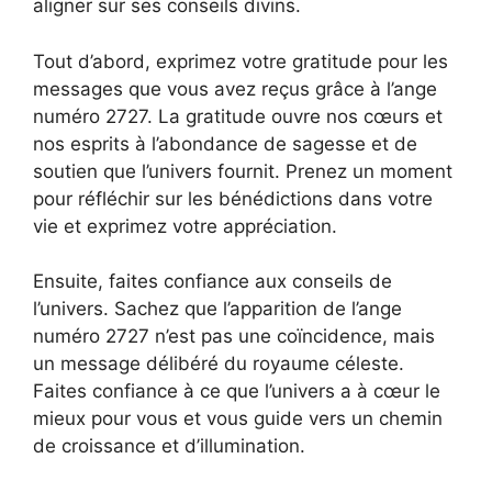
aligner sur ses conseils divins.
Tout d’abord, exprimez votre gratitude pour les
messages que vous avez reçus grâce à l’ange
numéro 2727. La gratitude ouvre nos cœurs et
nos esprits à l’abondance de sagesse et de
soutien que l’univers fournit. Prenez un moment
pour réfléchir sur les bénédictions dans votre
vie et exprimez votre appréciation.
Ensuite, faites confiance aux conseils de
l’univers. Sachez que l’apparition de l’ange
numéro 2727 n’est pas une coïncidence, mais
un message délibéré du royaume céleste.
Faites confiance à ce que l’univers a à cœur le
mieux pour vous et vous guide vers un chemin
de croissance et d’illumination.