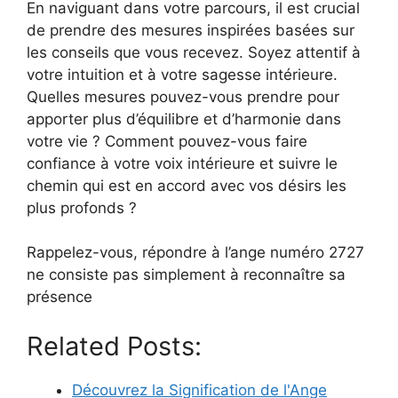
En naviguant dans votre parcours, il est crucial
de prendre des mesures inspirées basées sur
les conseils que vous recevez. Soyez attentif à
votre intuition et à votre sagesse intérieure.
Quelles mesures pouvez-vous prendre pour
apporter plus d’équilibre et d’harmonie dans
votre vie ? Comment pouvez-vous faire
confiance à votre voix intérieure et suivre le
chemin qui est en accord avec vos désirs les
plus profonds ?
Rappelez-vous, répondre à l’ange numéro 2727
ne consiste pas simplement à reconnaître sa
présence
Related Posts:
Découvrez la Signification de l'Ange