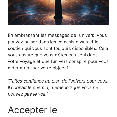
En embrassant les messages de l’univers, vous
pouvez puiser dans les conseils divins et le
soutien qui vous sont toujours disponibles. Cela
vous assure que vous n’êtes pas seul dans
votre voyage et que l’univers conspire pour vous
aider à réaliser votre objectif.
“Faites confiance au plan de l’univers pour vous.
Il connaît le chemin, même lorsque vous ne
pouvez pas le voir.”
Accepter le