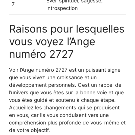
Éveil spirituel, sagesse,
7
introspection
Raisons pour lesquelles
vous voyez l’Ange
numéro 2727
Voir l’Ange numéro 2727 est un puissant signe
que vous vivez une croissance et un
développement personnels. C’est un rappel de
l’univers que vous êtes sur la bonne voie et que
vous êtes guidé et soutenu à chaque étape.
Accueillez les changements qui se produisent
en vous, car ils vous conduisent vers une
compréhension plus profonde de vous-même et
de votre objectif.