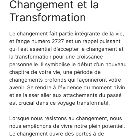
Changement et la
Transformation
Le changement fait partie intégrante de la vie,
et l’ange numéro 2727 est un rappel puissant
qu’il est essentiel d’accepter le changement et
la transformation pour une croissance
personnelle. Il symbolise le début d’un nouveau
chapitre de votre vie, une période de
changements profonds qui façonneront votre
avenir. Se rendre à l’évidence du moment divin
et se laisser aller aux attachements du passé
est crucial dans ce voyage transformatif.
Lorsque nous résistons au changement, nous
nous empêchons de vivre notre plein potentiel.
Le changement ouvre des portes à de