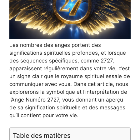
Les nombres des anges portent des
significations spirituelles profondes, et lorsque
des séquences spécifiques, comme 2727,
apparaissent régulièrement dans votre vie, c’est
un signe clair que le royaume spirituel essaie de
communiquer avec vous. Dans cet article, nous
explorerons la symbolique et l’interprétation de
l’Ange Numéro 2727, vous donnant un aperçu
de sa signification spirituelle et des messages
qu’il contient pour votre vie.
Table des matières