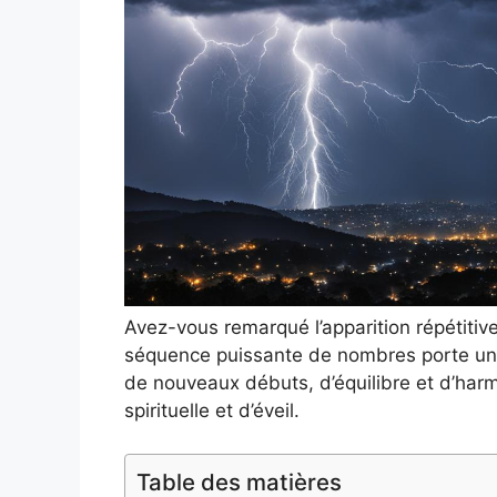
Avez-vous remarqué l’apparition répétiti
séquence puissante de nombres porte un 
de nouveaux débuts, d’équilibre et d’harm
spirituelle et d’éveil.
Table des matières