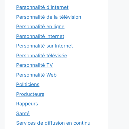
Personnalité d'Internet
Personnalité de la télévision
Personnalité en ligne
Personnalité Internet
Personnalité sur Internet
Personnalité télévisée
Personnalité TV
Personnalité Web
Politiciens
Producteurs
Rappeurs
Santé
Services de diffusion en continu