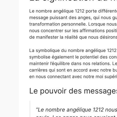
Le nombre angélique 1212 porte différentes
message puissant des anges, qui nous gui
transformation personnelle. Lorsque nous 
nous concentrer sur les affirmations posi
de manifester la réalité que nous désirons
La symbolique du nombre angélique 1212 va
symbolise également le potentiel des con
maintenir l’équilibre dans nos relations.
carrières qui sont en accord avec notre bu
en nous connectant avec notre moi supéri
Le pouvoir des message
“Le nombre angélique 1212 nou