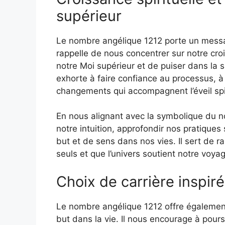
supérieur
Le nombre angélique 1212 porte un messag
rappelle de nous concentrer sur notre croi
notre Moi supérieur et de puiser dans la 
exhorte à faire confiance au processus, 
changements qui accompagnent l’éveil spir
En nous alignant avec la symbolique du 
notre intuition, approfondir nos pratiques 
but et de sens dans nos vies. Il sert de
seuls et que l’univers soutient notre voya
Choix de carrière inspir
Le nombre angélique 1212 offre également 
but dans la vie. Il nous encourage à pours