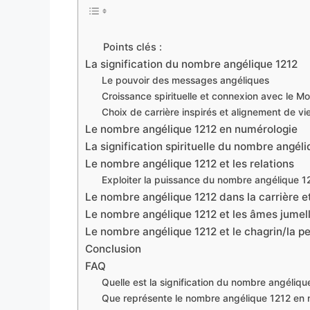
Points clés :
La signification du nombre angélique 1212
Le pouvoir des messages angéliques
Croissance spirituelle et connexion avec le Mo
Choix de carrière inspirés et alignement de vi
Le nombre angélique 1212 en numérologie
La signification spirituelle du nombre angél
Le nombre angélique 1212 et les relations
Exploiter la puissance du nombre angélique 12
Le nombre angélique 1212 dans la carrière et 
Le nombre angélique 1212 et les âmes jumel
Le nombre angélique 1212 et le chagrin/la pe
Conclusion
FAQ
Quelle est la signification du nombre angéliqu
Que représente le nombre angélique 1212 en 