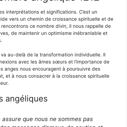
 interprétations et significations. C’est un
de vers un chemin de croissance spirituelle et de
rencontrons ce nombre divin, il nous rappelle de
tives, de maintenir un optimisme inébranlable et
.
 au-delà de la transformation individuelle. Il
nexions avec les âmes sœurs et l’importance de
 Les anges nous encouragent à poursuivre des
t, et à nous consacrer à la croissance spirituelle
eur.
s angéliques
s assure que nous ne sommes pas