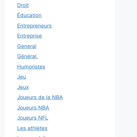
Droit
Éducation
Entrepreneurs
Entreprise
General
Général.
Humoristes
Jeu
Jeux
Joueurs de la NBA
Joueurs NBA
Joueurs NFL
Les athlètes