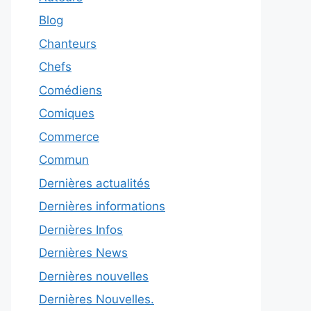
Blog
Chanteurs
Chefs
Comédiens
Comiques
Commerce
Commun
Dernières actualités
Dernières informations
Dernières Infos
Dernières News
Dernières nouvelles
Dernières Nouvelles.