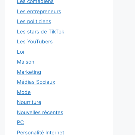
Les comédiens
Les entrepreneurs
Les politiciens
Les stars de TikTok
Les YouTubers
Loi
Maison
Marketing
Médias Sociaux
Mode
Nourriture
Nouvelles récentes
PC
Personalité Internet