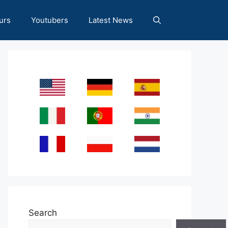
urs
Youtubers
Latest News
Search