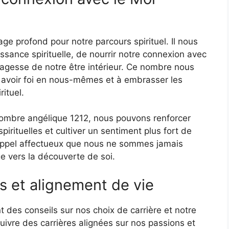
e profond pour notre parcours spirituel. Il nous
ssance spirituelle, de nourrir notre connexion avec
sagesse de notre être intérieur. Ce nombre nous
à avoir foi en nous-mêmes et à embrasser les
ituel.
nombre angélique 1212, nous pouvons renforcer
spirituelles et cultiver un sentiment plus fort de
 rappel affectueux que nous ne sommes jamais
ge vers la découverte de soi.
és et alignement de vie
des conseils sur nos choix de carrière et notre
uivre des carrières alignées sur nos passions et