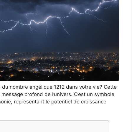
ve du nombre angélique 1212 dans votre vie? Cette
message profond de l’univers. C’est un symbole
onie, représentant le potentiel de croissance