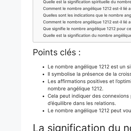
Quelle est la signification spirituelle du nomb
Comment le nombre angélique 1212 est-il lié a
Quelles sont les indications que le nombre angé
Comment le nombre angélique 1212 est-il lié 
Que signifie le nombre angélique 1212 pour ceu
Quelle est la signification du nombre angéliqu
Points clés :
Le nombre angélique 1212 est un si
Il symbolise la présence de la croiss
Les affirmations positives et l’opti
nombre angélique 1212.
Cela peut indiquer des connexions 
d’équilibre dans les relations.
Le nombre angélique 1212 peut vous 
La signification du 