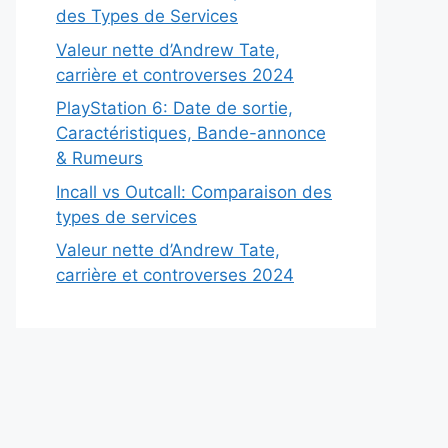
des Types de Services
Valeur nette d’Andrew Tate,
carrière et controverses 2024
PlayStation 6: Date de sortie,
Caractéristiques, Bande-annonce
& Rumeurs
Incall vs Outcall: Comparaison des
types de services
Valeur nette d’Andrew Tate,
carrière et controverses 2024