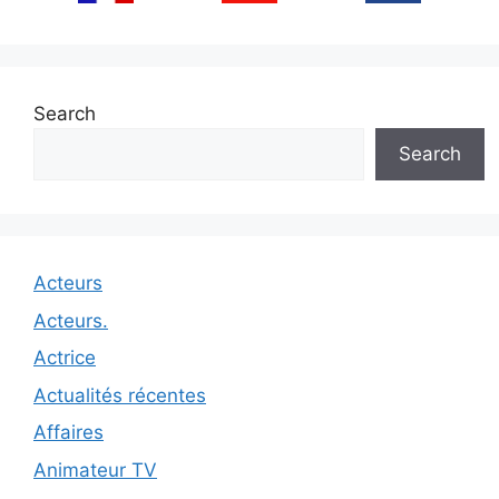
Search
Search
Acteurs
Acteurs.
Actrice
Actualités récentes
Affaires
Animateur TV