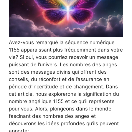
Avez-vous remarqué la séquence numérique
1155 apparaissant plus fréquemment dans votre
vie? Si oui, vous pourriez recevoir un message
puissant de l’univers. Les nombres des anges
sont des messages divins qui offrent des
conseils, du réconfort et de l’assurance en
période d’incertitude et de changement. Dans
cet article, nous explorerons la signification du
nombre angélique 1155 et ce qu’il représente
pour vous. Alors, plongeons dans le monde
fascinant des nombres des anges et
découvrons les idées profondes qu’ils peuvent
apporter.