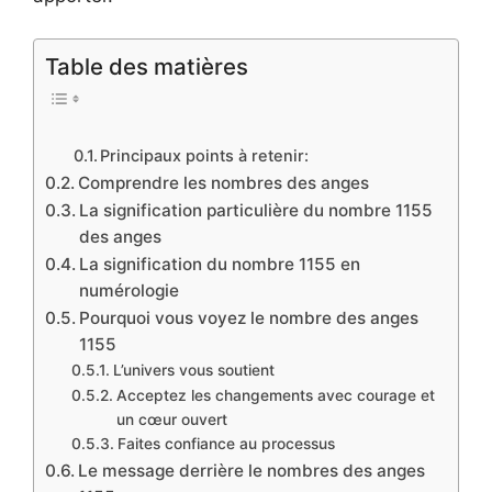
Table des matières
Principaux points à retenir:
Comprendre les nombres des anges
La signification particulière du nombre 1155
des anges
La signification du nombre 1155 en
numérologie
Pourquoi vous voyez le nombre des anges
1155
L’univers vous soutient
Acceptez les changements avec courage et
un cœur ouvert
Faites confiance au processus
Le message derrière le nombres des anges