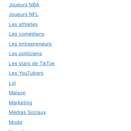
Joueurs NBA
Joueurs NFL
Les athlètes
Les comédiens
Les entrepreneurs
Les politiciens
Les stars de TikTok
Les YouTubers
Loi
Maison
Marketing
Médias Sociaux
Mode