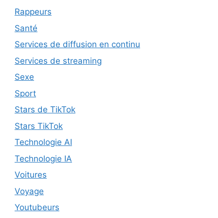
Rappeurs
Santé
Services de diffusion en continu
Services de streaming
Sexe
Sport
Stars de TikTok
Stars TikTok
Technologie AI
Technologie IA
Voitures
Voyage
Youtubeurs