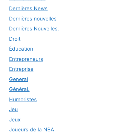
Dernières News
Dernières nouvelles
Dernières Nouvelles.
Droit
Éducation
Entrepreneurs
Entreprise
General
Général.
Humoristes
Jeu
Jeux
Joueurs de la NBA