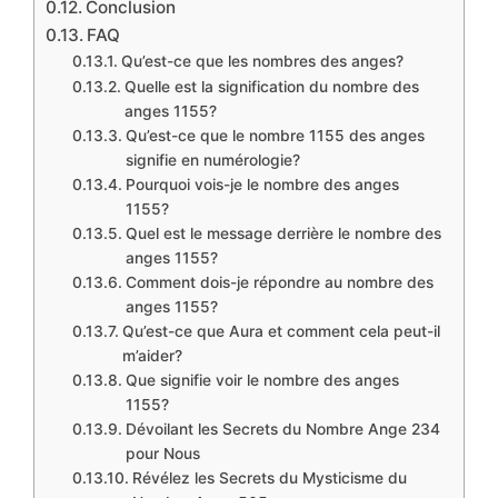
Conclusion
FAQ
Qu’est-ce que les nombres des anges?
Quelle est la signification du nombre des
anges 1155?
Qu’est-ce que le nombre 1155 des anges
signifie en numérologie?
Pourquoi vois-je le nombre des anges
1155?
Quel est le message derrière le nombre des
anges 1155?
Comment dois-je répondre au nombre des
anges 1155?
Qu’est-ce que Aura et comment cela peut-il
m’aider?
Que signifie voir le nombre des anges
1155?
Dévoilant les Secrets du Nombre Ange 234
pour Nous
Révélez les Secrets du Mysticisme du