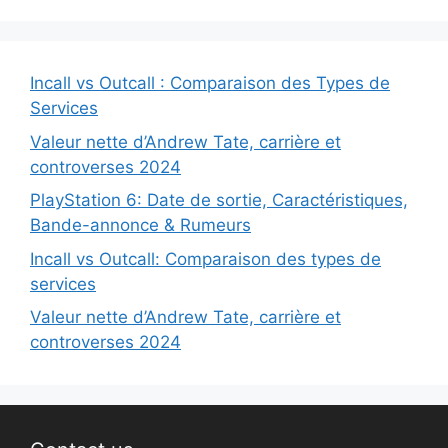
Incall vs Outcall : Comparaison des Types de
Services
Valeur nette d’Andrew Tate, carrière et
controverses 2024
PlayStation 6: Date de sortie, Caractéristiques,
Bande-annonce & Rumeurs
Incall vs Outcall: Comparaison des types de
services
Valeur nette d’Andrew Tate, carrière et
controverses 2024