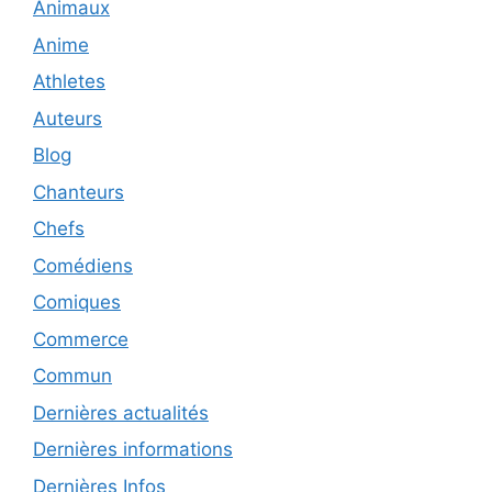
Animaux
Anime
Athletes
Auteurs
Blog
Chanteurs
Chefs
Comédiens
Comiques
Commerce
Commun
Dernières actualités
Dernières informations
Dernières Infos