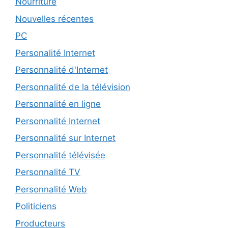
Nourriture
Nouvelles récentes
PC
Personalité Internet
Personnalité d'Internet
Personnalité de la télévision
Personnalité en ligne
Personnalité Internet
Personnalité sur Internet
Personnalité télévisée
Personnalité TV
Personnalité Web
Politiciens
Producteurs