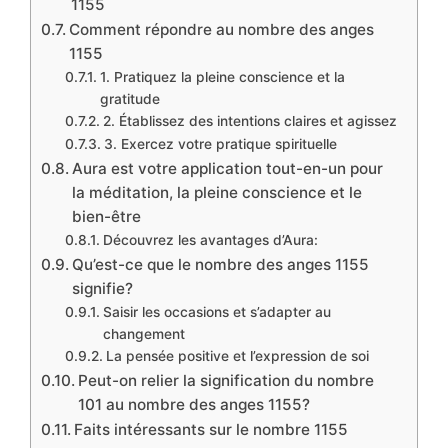
1155
Comment répondre au nombre des anges
1155
1. Pratiquez la pleine conscience et la
gratitude
2. Établissez des intentions claires et agissez
3. Exercez votre pratique spirituelle
Aura est votre application tout-en-un pour
la méditation, la pleine conscience et le
bien-être
Découvrez les avantages d’Aura:
Qu’est-ce que le nombre des anges 1155
signifie?
Saisir les occasions et s’adapter au
changement
La pensée positive et l’expression de soi
Peut-on relier la signification du nombre
101 au nombre des anges 1155?
Faits intéressants sur le nombre 1155