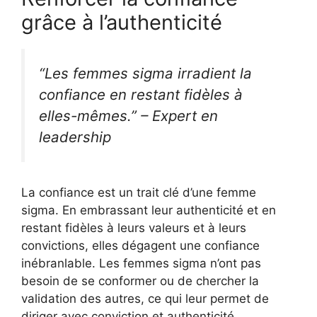
grâce à l’authenticité
“Les femmes sigma irradient la
confiance en restant fidèles à
elles-mêmes.” – Expert en
leadership
La confiance est un trait clé d’une femme
sigma. En embrassant leur authenticité et en
restant fidèles à leurs valeurs et à leurs
convictions, elles dégagent une confiance
inébranlable. Les femmes sigma n’ont pas
besoin de se conformer ou de chercher la
validation des autres, ce qui leur permet de
diriger avec conviction et authenticité.