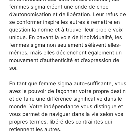
femmes sigma créent une onde de choc
d’autonomisation et de libération. Leur refus de
se conformer inspire les autres à remettre en
question la norme et à trouver leur propre voix
unique. En pavant la voie de l’individualité, les
femmes sigma non seulement s’élèvent elles-
mêmes, mais elles déclenchent également un
mouvement d’authenticité et d’expression de
soi.
En tant que femme sigma auto-suffisante, vous
avez le pouvoir de façonner votre propre destin
et de faire une différence significative dans le
monde. Votre indépendance vous distingue et
vous permet de naviguer dans la vie selon vos
propres termes, libéré des contraintes qui
retiennent les autres.