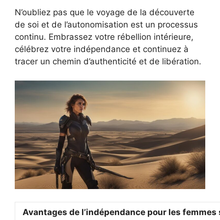
N’oubliez pas que le voyage de la découverte
de soi et de l’autonomisation est un processus
continu. Embrassez votre rébellion intérieure,
célébrez votre indépendance et continuez à
tracer un chemin d’authenticité et de libération.
Avantages de l’indépendance pour les femmes