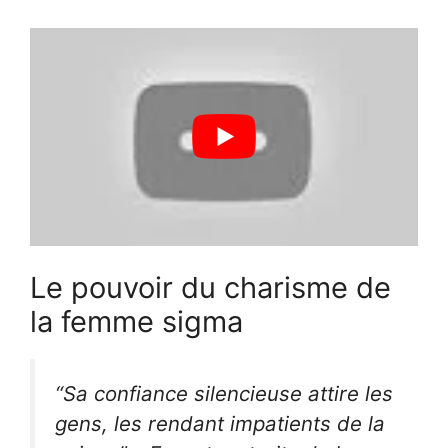
Le pouvoir du charisme de
la femme sigma
“Sa confiance silencieuse attire les
gens, les rendant impatients de la