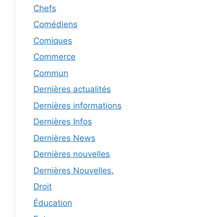
Chefs
Comédiens
Comiques
Commerce
Commun
Dernières actualités
Dernières informations
Dernières Infos
Dernières News
Dernières nouvelles
Dernières Nouvelles.
Droit
Éducation