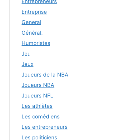
Entrepreneurs
Entreprise
General
Général.
Humoristes
Jeu
Jeux
Joueurs de la NBA
Joueurs NBA
Joueurs NFL
Les athlètes
Les comédiens
Les entrepreneurs
Les politiciens