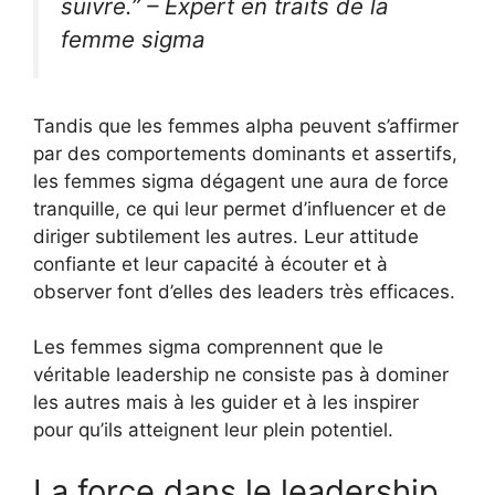
suivre.” – Expert en traits de la
femme sigma
Tandis que les femmes alpha peuvent s’affirmer
par des comportements dominants et assertifs,
les femmes sigma dégagent une aura de force
tranquille, ce qui leur permet d’influencer et de
diriger subtilement les autres. Leur attitude
confiante et leur capacité à écouter et à
observer font d’elles des leaders très efficaces.
Les femmes sigma comprennent que le
véritable leadership ne consiste pas à dominer
les autres mais à les guider et à les inspirer
pour qu’ils atteignent leur plein potentiel.
La force dans le leadership