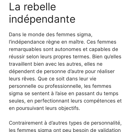
La rebelle
indépendante
Dans le monde des femmes sigma,
l’indépendance règne en maître. Ces femmes
remarquables sont autonomes et capables de
réussir selon leurs propres termes. Bien qu’elles
travaillent bien avec les autres, elles ne
dépendent de personne d’autre pour réaliser
leurs rêves. Que ce soit dans leur vie
personnelle ou professionnelle, les femmes
sigma se sentent à l’aise en passant du temps
seules, en perfectionnant leurs compétences et
en poursuivant leurs objectifs.
Contrairement à d’autres types de personnalité,
les femmes sigma ont peu besoin de validation