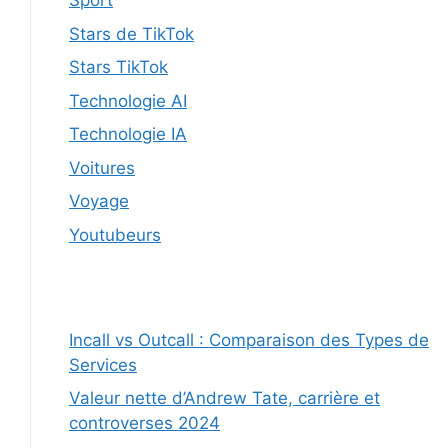
Sport
Stars de TikTok
Stars TikTok
Technologie AI
Technologie IA
Voitures
Voyage
Youtubeurs
Incall vs Outcall : Comparaison des Types de
Services
Valeur nette d’Andrew Tate, carrière et
controverses 2024