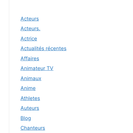
Acteurs
Acteurs.
Actrice
Actualités récentes
Affaires
Animateur TV
Animaux
Anime
Athletes
Auteurs
Blog
Chanteurs