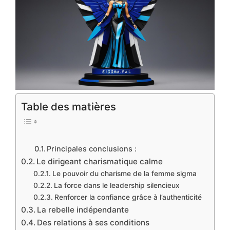
Table des matières
Principales conclusions :
Le dirigeant charismatique calme
Le pouvoir du charisme de la femme sigma
La force dans le leadership silencieux
Renforcer la confiance grâce à l’authenticité
La rebelle indépendante
Des relations à ses conditions