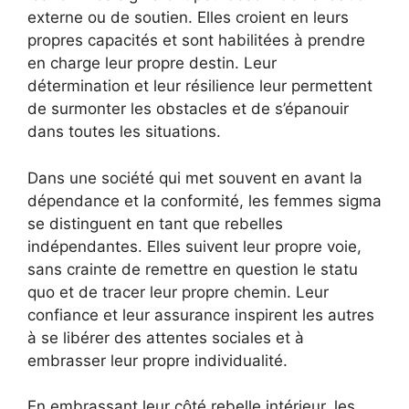
externe ou de soutien. Elles croient en leurs
propres capacités et sont habilitées à prendre
en charge leur propre destin. Leur
détermination et leur résilience leur permettent
de surmonter les obstacles et de s’épanouir
dans toutes les situations.
Dans une société qui met souvent en avant la
dépendance et la conformité, les femmes sigma
se distinguent en tant que rebelles
indépendantes. Elles suivent leur propre voie,
sans crainte de remettre en question le statu
quo et de tracer leur propre chemin. Leur
confiance et leur assurance inspirent les autres
à se libérer des attentes sociales et à
embrasser leur propre individualité.
En embrassant leur côté rebelle intérieur, les