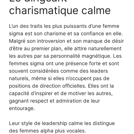
charismatique calme
L’un des traits les plus puissants d’une femme
sigma est son charisme et sa confiance en elle.
Malgré son introversion et son manque de désir
d’être au premier plan, elle attire naturellement
les autres par sa personnalité magnétique. Les
femmes sigma ont une présence forte et sont
souvent considérées comme des leaders
naturels, même si elles n’occupent pas de
positions de direction officielles. Elles ont la
capacité d’inspirer et de motiver les autres,
gagnant respect et admiration de leur
entourage.
Leur style de leadership calme les distingue
des femmes alpha plus vocales.