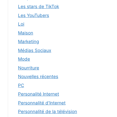
Les stars de TikTok
Les YouTubers
Loi
Maison
Marketing
Médias Sociaux
Mode
Nourriture
Nouvelles récentes
PC
Personalité Internet
Personnalité d'Internet
Personnalité de la télévision