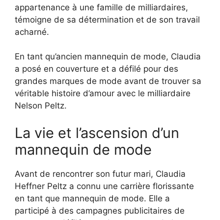
appartenance à une famille de milliardaires,
témoigne de sa détermination et de son travail
acharné.
En tant qu’ancien mannequin de mode, Claudia
a posé en couverture et a défilé pour des
grandes marques de mode avant de trouver sa
véritable histoire d’amour avec le milliardaire
Nelson Peltz.
La vie et l’ascension d’un
mannequin de mode
Avant de rencontrer son futur mari, Claudia
Heffner Peltz a connu une carrière florissante
en tant que mannequin de mode. Elle a
participé à des campagnes publicitaires de