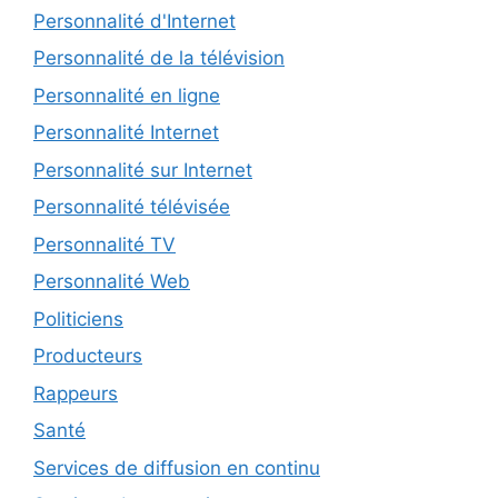
Personnalité d'Internet
Personnalité de la télévision
Personnalité en ligne
Personnalité Internet
Personnalité sur Internet
Personnalité télévisée
Personnalité TV
Personnalité Web
Politiciens
Producteurs
Rappeurs
Santé
Services de diffusion en continu