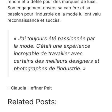
renom et a défilé pour des marques de luxe.
Son engagement envers sa carrière et sa
passion pour l’industrie de la mode lui ont valu
reconnaissance et succès.
« J’ai toujours été passionnée par
la mode. C’était une expérience
incroyable de travailler avec
certains des meilleurs designers et
photographes de l’industrie. »
– Claudia Heffner Pelt
Related Posts: