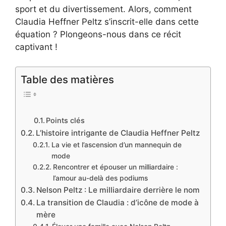
sport et du divertissement. Alors, comment
Claudia Heffner Peltz s’inscrit-elle dans cette
équation ? Plongeons-nous dans ce récit
captivant !
Table des matières
Points clés
L’histoire intrigante de Claudia Heffner Peltz
La vie et l’ascension d’un mannequin de
mode
Rencontrer et épouser un milliardaire :
l’amour au-delà des podiums
Nelson Peltz : Le milliardaire derrière le nom
La transition de Claudia : d’icône de mode à
mère