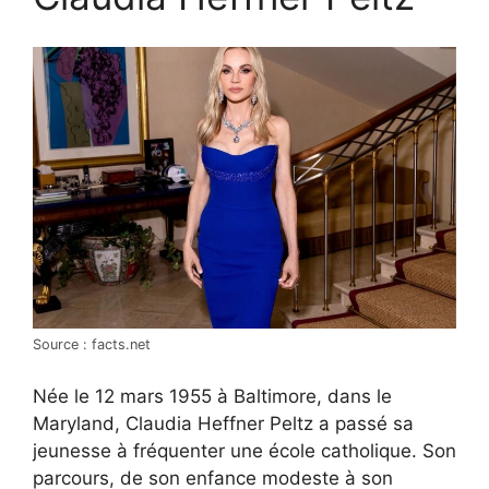
Source : facts.net
Née le 12 mars 1955 à Baltimore, dans le
Maryland, Claudia Heffner Peltz a passé sa
jeunesse à fréquenter une école catholique. Son
parcours, de son enfance modeste à son