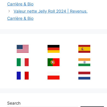
Carrière & Bio
Valeur nette Jelly Roll 2024 | Revenus,
Carrière & Bio
Search