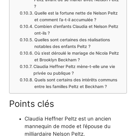
?
Quelle est la fortune nette de Nelson Peltz
et comment l’a-t-il accumulée ?
Combien d’enfants Claudia et Nelson Peltz
ont-ils ?
Quelles sont certaines des réalisations
notables des enfants Peltz ?
Où s’est déroulé le mariage de Nicola Peltz
et Brooklyn Beckham ?
Claudia Heffner Peltz mène-t-elle une vie
privée ou publique ?
Quels sont certains des intérêts communs
entre les familles Peltz et Beckham ?
Points clés
Claudia Heffner Peltz est un ancien
mannequin de mode et l’épouse du
milliardaire Nelson Peltz.