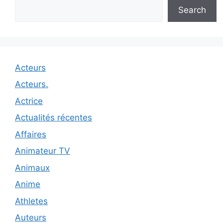
Search
Acteurs
Acteurs.
Actrice
Actualités récentes
Affaires
Animateur TV
Animaux
Anime
Athletes
Auteurs