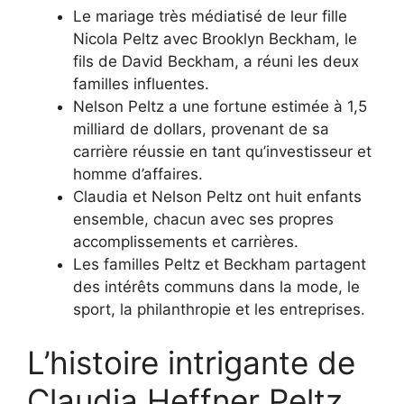
Le mariage très médiatisé de leur fille
Nicola Peltz avec Brooklyn Beckham, le
fils de David Beckham, a réuni les deux
familles influentes.
Nelson Peltz a une fortune estimée à 1,5
milliard de dollars, provenant de sa
carrière réussie en tant qu’investisseur et
homme d’affaires.
Claudia et Nelson Peltz ont huit enfants
ensemble, chacun avec ses propres
accomplissements et carrières.
Les familles Peltz et Beckham partagent
des intérêts communs dans la mode, le
sport, la philanthropie et les entreprises.
L’histoire intrigante de
Claudia Heffner Peltz