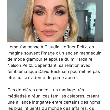
Lorsqu’on pense à Claudia Heffner Peltz, on
imagine souvent l’image d’un ancien mannequin
de mode glamour et épouse du milliardaire
Nelson Peltz. Cependant, sa relation avec
l’emblématique David Beckham pourrait ne pas
être aussi évidente de prime abord.
Ces dernières années, un mariage très
médiatisé a réuni ces familles célèbres, créant
une alliance intrigante entre certains des noms
les plus influents du monde des affaires, du