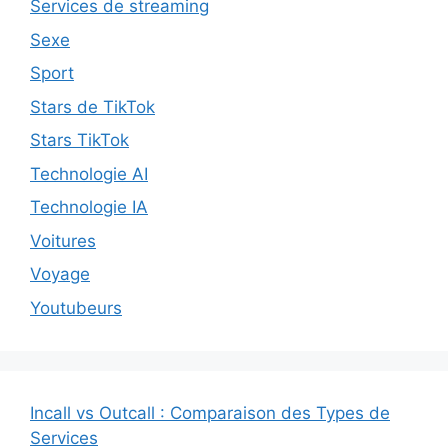
Services de streaming
Sexe
Sport
Stars de TikTok
Stars TikTok
Technologie AI
Technologie IA
Voitures
Voyage
Youtubeurs
Incall vs Outcall : Comparaison des Types de
Services