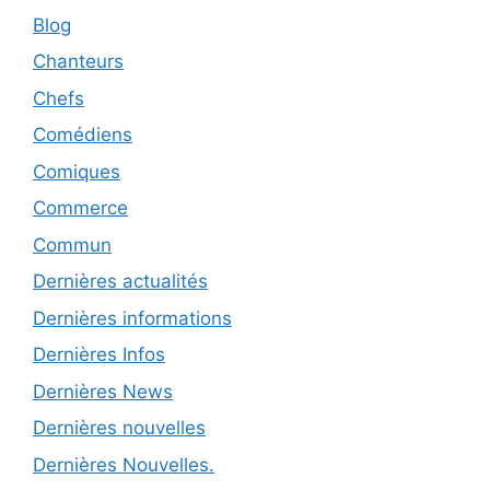
Blog
Chanteurs
Chefs
Comédiens
Comiques
Commerce
Commun
Dernières actualités
Dernières informations
Dernières Infos
Dernières News
Dernières nouvelles
Dernières Nouvelles.