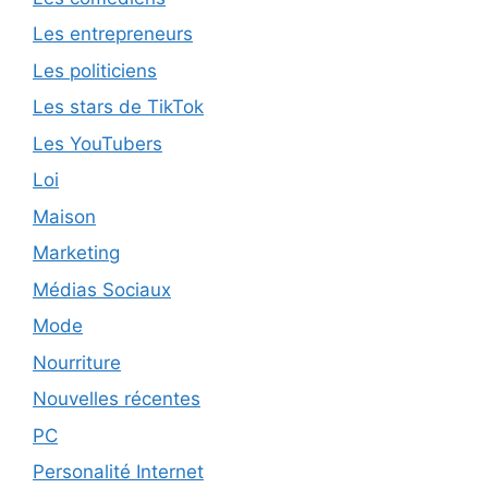
Les entrepreneurs
Les politiciens
Les stars de TikTok
Les YouTubers
Loi
Maison
Marketing
Médias Sociaux
Mode
Nourriture
Nouvelles récentes
PC
Personalité Internet