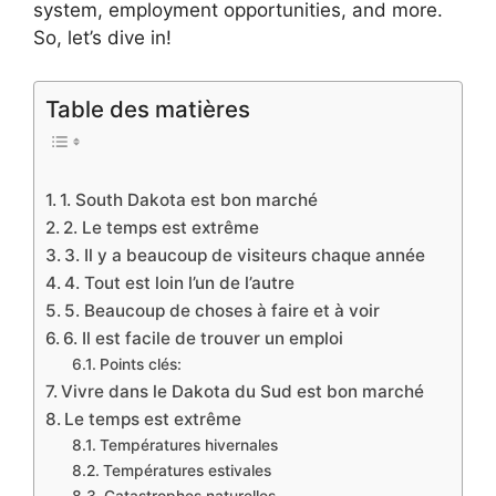
system, employment opportunities, and more.
So, let’s dive in!
Table des matières
1. South Dakota est bon marché
2. Le temps est extrême
3. Il y a beaucoup de visiteurs chaque année
4. Tout est loin l’un de l’autre
5. Beaucoup de choses à faire et à voir
6. Il est facile de trouver un emploi
Points clés:
Vivre dans le Dakota du Sud est bon marché
Le temps est extrême
Températures hivernales
Températures estivales