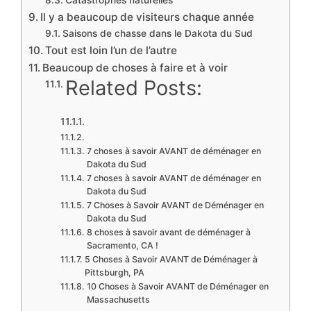
Catastrophes naturelles
Il y a beaucoup de visiteurs chaque année
Saisons de chasse dans le Dakota du Sud
Tout est loin l’un de l’autre
Beaucoup de choses à faire et à voir
Related Posts:
7 choses à savoir AVANT de déménager en
Dakota du Sud
7 choses à savoir AVANT de déménager en
Dakota du Sud
7 Choses à Savoir AVANT de Déménager en
Dakota du Sud
8 choses à savoir avant de déménager à
Sacramento, CA !
5 Choses à Savoir AVANT de Déménager à
Pittsburgh, PA
10 Choses à Savoir AVANT de Déménager en
Massachusetts