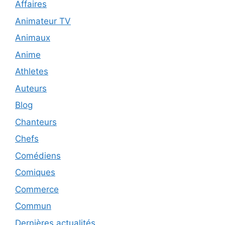
Affaires
Animateur TV
Animaux
Anime
Athletes
Auteurs
Blog
Chanteurs
Chefs
Comédiens
Comiques
Commerce
Commun
Dernières actualités