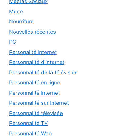
Médias Sociaux
Mode
Nourriture
Nouvelles récentes
PC
Personalité Internet
Personnalité d'Internet
Personnalité de la télévision
Personnalité en ligne
Personnalité Internet
Personnalité sur Internet
Personnalité télévisée
Personnalité TV
Personnalité Web