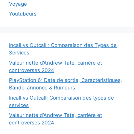
Voyage
Youtubeurs
Incall vs Outcall : Comparaison des Types de
Services
Valeur nette d’Andrew Tate, carrière et
controverses 2024
PlayStation 6: Date de sortie, Caractéristiques,
Bande-annonce & Rumeurs
Incall vs Outcall: Comparaison des types de
services
Valeur nette d’Andrew Tate, carrière et
controverses 2024