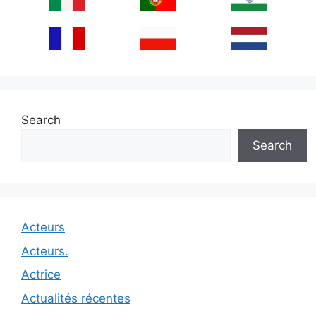
Search
Search
Acteurs
Acteurs.
Actrice
Actualités récentes