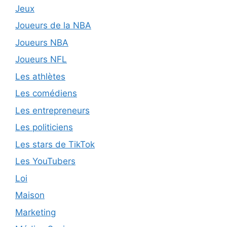
Jeux
Joueurs de la NBA
Joueurs NBA
Joueurs NFL
Les athlètes
Les comédiens
Les entrepreneurs
Les politiciens
Les stars de TikTok
Les YouTubers
Loi
Maison
Marketing