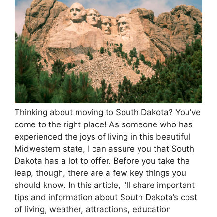
Thinking about moving to South Dakota? You’ve
come to the right place! As someone who has
experienced the joys of living in this beautiful
Midwestern state, I can assure you that South
Dakota has a lot to offer. Before you take the
leap, though, there are a few key things you
should know. In this article, I’ll share important
tips and information about South Dakota’s cost
of living, weather, attractions, education