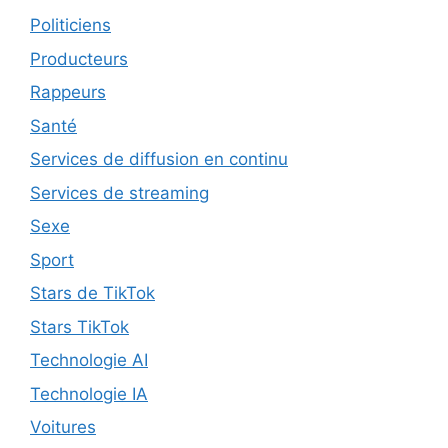
Politiciens
Producteurs
Rappeurs
Santé
Services de diffusion en continu
Services de streaming
Sexe
Sport
Stars de TikTok
Stars TikTok
Technologie AI
Technologie IA
Voitures