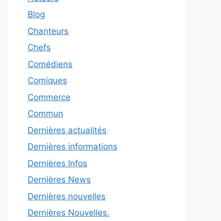
Blog
Chanteurs
Chefs
Comédiens
Comiques
Commerce
Commun
Dernières actualités
Dernières informations
Dernières Infos
Dernières News
Dernières nouvelles
Dernières Nouvelles.