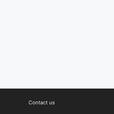
Contact us