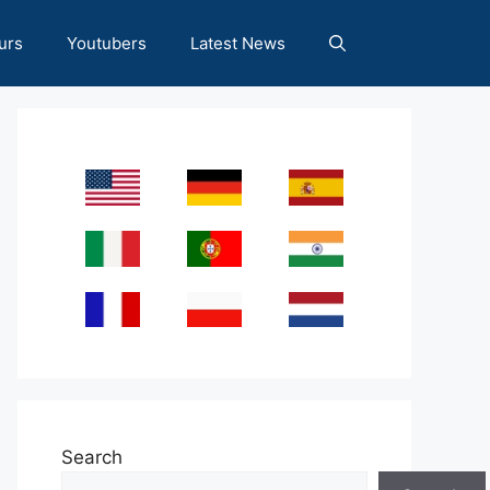
urs
Youtubers
Latest News
Search