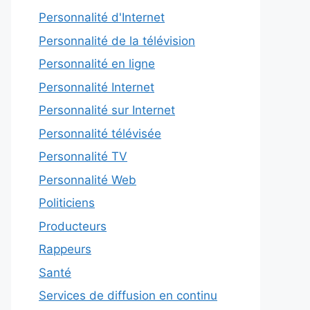
Personnalité d'Internet
Personnalité de la télévision
Personnalité en ligne
Personnalité Internet
Personnalité sur Internet
Personnalité télévisée
Personnalité TV
Personnalité Web
Politiciens
Producteurs
Rappeurs
Santé
Services de diffusion en continu