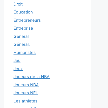
Droit
Éducation
Entrepreneurs
Entreprise
General
Général.
Humoristes
Jeu
Jeux
Joueurs de la NBA
Joueurs NBA
Joueurs NFL
Les athlètes