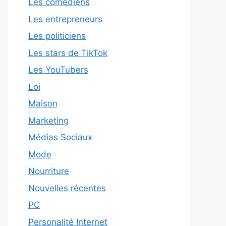
Les comédiens
Les entrepreneurs
Les politiciens
Les stars de TikTok
Les YouTubers
Loi
Maison
Marketing
Médias Sociaux
Mode
Nourriture
Nouvelles récentes
PC
Personalité Internet