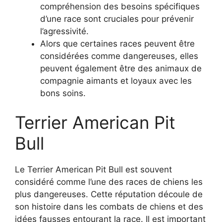
compréhension des besoins spécifiques
d’une race sont cruciales pour prévenir
l’agressivité.
Alors que certaines races peuvent être
considérées comme dangereuses, elles
peuvent également être des animaux de
compagnie aimants et loyaux avec les
bons soins.
Terrier American Pit
Bull
Le Terrier American Pit Bull est souvent
considéré comme l’une des races de chiens les
plus dangereuses. Cette réputation découle de
son histoire dans les combats de chiens et des
idées fausses entourant la race. Il est important