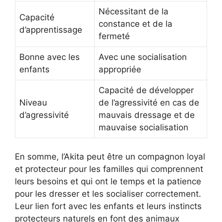
Nécessitant de la
Capacité
constance et de la
d’apprentissage
fermeté
Bonne avec les
Avec une socialisation
enfants
appropriée
Capacité de développer
Niveau
de l’agressivité en cas de
d’agressivité
mauvais dressage et de
mauvaise socialisation
En somme, l’Akita peut être un compagnon loyal
et protecteur pour les familles qui comprennent
leurs besoins et qui ont le temps et la patience
pour les dresser et les socialiser correctement.
Leur lien fort avec les enfants et leurs instincts
protecteurs naturels en font des animaux