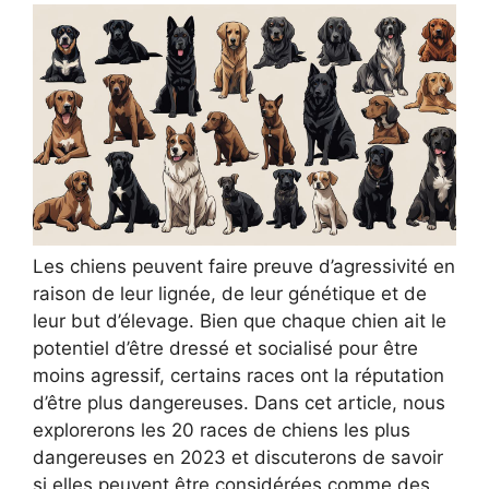
Les chiens peuvent faire preuve d’agressivité en
raison de leur lignée, de leur génétique et de
leur but d’élevage. Bien que chaque chien ait le
potentiel d’être dressé et socialisé pour être
moins agressif, certains races ont la réputation
d’être plus dangereuses. Dans cet article, nous
explorerons les 20 races de chiens les plus
dangereuses en 2023 et discuterons de savoir
si elles peuvent être considérées comme des