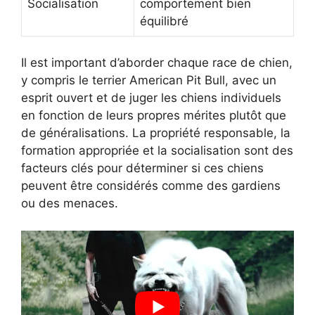
Socialisation
comportement bien
équilibré
Il est important d’aborder chaque race de chien,
y compris le terrier American Pit Bull, avec un
esprit ouvert et de juger les chiens individuels
en fonction de leurs propres mérites plutôt que
de généralisations. La propriété responsable, la
formation appropriée et la socialisation sont des
facteurs clés pour déterminer si ces chiens
peuvent être considérés comme des gardiens
ou des menaces.