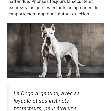
inattendue. Priorisez toujours la sécurité et
assurez-vous que les enfants comprennent le
comportement approprié autour du chien.
Le Dogo Argentino, avec sa
loyauté et ses instincts
protecteurs, peut être une