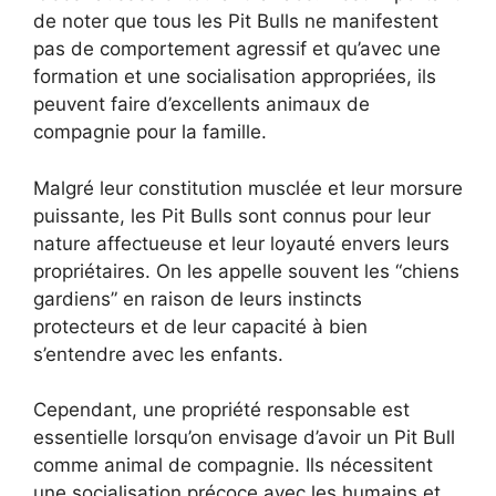
de noter que tous les Pit Bulls ne manifestent
pas de comportement agressif et qu’avec une
formation et une socialisation appropriées, ils
peuvent faire d’excellents animaux de
compagnie pour la famille.
Malgré leur constitution musclée et leur morsure
puissante, les Pit Bulls sont connus pour leur
nature affectueuse et leur loyauté envers leurs
propriétaires. On les appelle souvent les “chiens
gardiens” en raison de leurs instincts
protecteurs et de leur capacité à bien
s’entendre avec les enfants.
Cependant, une propriété responsable est
essentielle lorsqu’on envisage d’avoir un Pit Bull
comme animal de compagnie. Ils nécessitent
une socialisation précoce avec les humains et