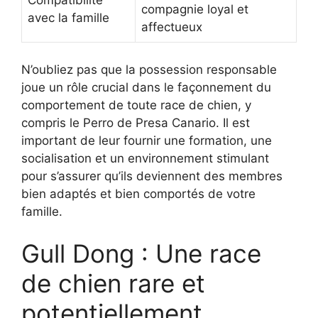
Compatibilité
compagnie loyal et
avec la famille
affectueux
N’oubliez pas que la possession responsable
joue un rôle crucial dans le façonnement du
comportement de toute race de chien, y
compris le Perro de Presa Canario. Il est
important de leur fournir une formation, une
socialisation et un environnement stimulant
pour s’assurer qu’ils deviennent des membres
bien adaptés et bien comportés de votre
famille.
Gull Dong : Une race
de chien rare et
potentiellement