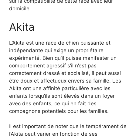
sur la compatibilité de cette race avec leur
domicile.
Akita
L’Akita est une race de chien puissante et
indépendante qui exige un propriétaire
expérimenté. Bien qu’il puisse manifester un
comportement agressif s’il n’est pas
correctement dressé et socialisé, il peut aussi
être doux et affectueux envers sa famille. Les
Akita ont une affinité particulière avec les
enfants lorsqu’ils sont élevés dans un foyer
avec des enfants, ce qui en fait des
compagnons potentiels pour les familles.
Il est important de noter que le tempérament de
l’Akita peut varier en fonction de ses