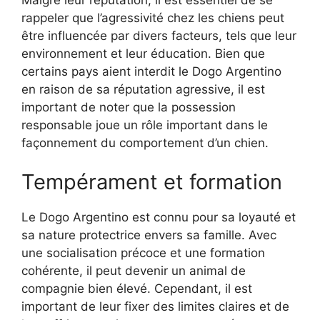
rappeler que l’agressivité chez les chiens peut
être influencée par divers facteurs, tels que leur
environnement et leur éducation. Bien que
certains pays aient interdit le Dogo Argentino
en raison de sa réputation agressive, il est
important de noter que la possession
responsable joue un rôle important dans le
façonnement du comportement d’un chien.
Tempérament et formation
Le Dogo Argentino est connu pour sa loyauté et
sa nature protectrice envers sa famille. Avec
une socialisation précoce et une formation
cohérente, il peut devenir un animal de
compagnie bien élevé. Cependant, il est
important de leur fixer des limites claires et de