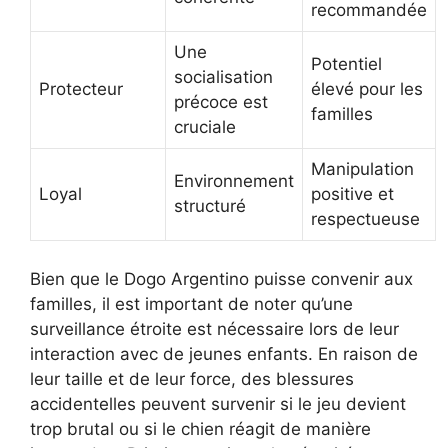
recommandée
Une
Potentiel
socialisation
Protecteur
élevé pour les
précoce est
familles
cruciale
Manipulation
Environnement
Loyal
positive et
structuré
respectueuse
Bien que le Dogo Argentino puisse convenir aux
familles, il est important de noter qu’une
surveillance étroite est nécessaire lors de leur
interaction avec de jeunes enfants. En raison de
leur taille et de leur force, des blessures
accidentelles peuvent survenir si le jeu devient
trop brutal ou si le chien réagit de manière