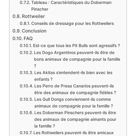
Tableau : Caractéristiques du Doberman
Pinscher
Rottweiler
Conseils de dressage pour les Rottweilers
Conclusion
FAQ
Est-ce que tous les Pit Bulls sont agressifs ?
Les Dogo Argentinos peuvent-ils être de
bons animaux de compagnie pour la famille
?
Les Akitas s’entendent-ils bien avec les
enfants ?
Les Perro de Presa Canarios peuvent-ils
être des animaux de compagnie fidèles ?
Les Gull Dongs conviennent-ils comme
animaux de compagnie pour la famille ?
Les Doberman Pinschers peuvent-ils être
des animaux de compagnie aimants pour
la famille ?
Les Rottweilers peuvent-ils être amicaux