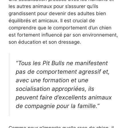
les autres animaux pour s’assurer qu’ils
grandissent pour devenir des adultes bien
équilibrés et amicaux. Il est crucial de
comprendre que le comportement d’un chien
est fortement influencé par son environnement,
son éducation et son dressage.
“Tous les Pit Bulls ne manifestent
pas de comportement agressif et,
avec une formation et une
socialisation appropriées, ils
peuvent faire d’excellents animaux
de compagnie pour la famille.”