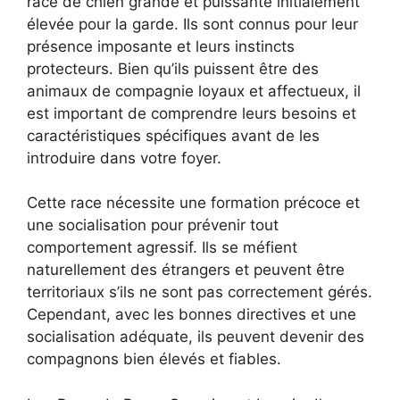
race de chien grande et puissante initialement
élevée pour la garde. Ils sont connus pour leur
présence imposante et leurs instincts
protecteurs. Bien qu’ils puissent être des
animaux de compagnie loyaux et affectueux, il
est important de comprendre leurs besoins et
caractéristiques spécifiques avant de les
introduire dans votre foyer.
Cette race nécessite une formation précoce et
une socialisation pour prévenir tout
comportement agressif. Ils se méfient
naturellement des étrangers et peuvent être
territoriaux s’ils ne sont pas correctement gérés.
Cependant, avec les bonnes directives et une
socialisation adéquate, ils peuvent devenir des
compagnons bien élevés et fiables.