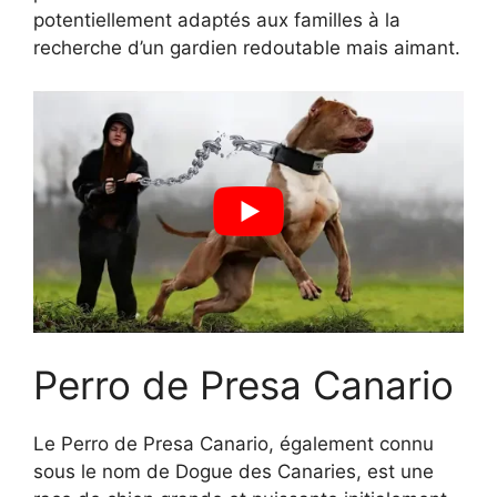
potentiellement adaptés aux familles à la
recherche d’un gardien redoutable mais aimant.
Perro de Presa Canario
Le Perro de Presa Canario, également connu
sous le nom de Dogue des Canaries, est une