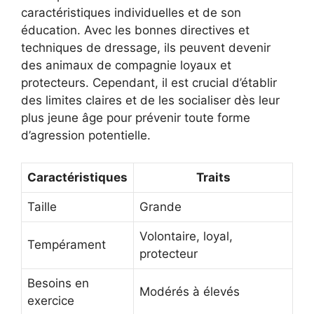
caractéristiques individuelles et de son
éducation. Avec les bonnes directives et
techniques de dressage, ils peuvent devenir
des animaux de compagnie loyaux et
protecteurs. Cependant, il est crucial d’établir
des limites claires et de les socialiser dès leur
plus jeune âge pour prévenir toute forme
d’agression potentielle.
Caractéristiques
Traits
Taille
Grande
Volontaire, loyal,
Tempérament
protecteur
Besoins en
Modérés à élevés
exercice