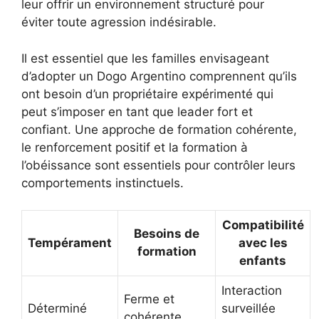
leur offrir un environnement structuré pour
éviter toute agression indésirable.
Il est essentiel que les familles envisageant
d’adopter un Dogo Argentino comprennent qu’ils
ont besoin d’un propriétaire expérimenté qui
peut s’imposer en tant que leader fort et
confiant. Une approche de formation cohérente,
le renforcement positif et la formation à
l’obéissance sont essentiels pour contrôler leurs
comportements instinctuels.
Compatibilité
Besoins de
Tempérament
avec les
formation
enfants
Interaction
Ferme et
Déterminé
surveillée
cohérente