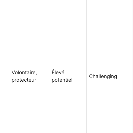
Volontaire,
Élevé
Challenging
protecteur
potentiel