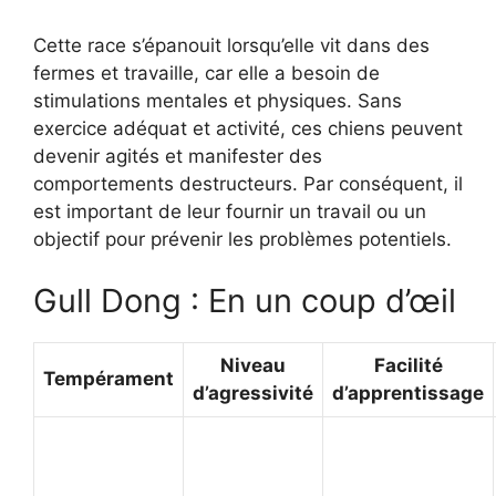
Cette race s’épanouit lorsqu’elle vit dans des
fermes et travaille, car elle a besoin de
stimulations mentales et physiques. Sans
exercice adéquat et activité, ces chiens peuvent
devenir agités et manifester des
comportements destructeurs. Par conséquent, il
est important de leur fournir un travail ou un
objectif pour prévenir les problèmes potentiels.
Gull Dong : En un coup d’œil
Niveau
Facilité
Tempérament
d’agressivité
d’apprentissage