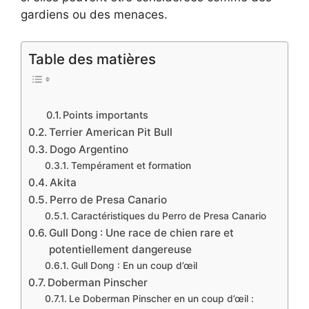
gardiens ou des menaces.
Table des matières
Points importants
Terrier American Pit Bull
Dogo Argentino
Tempérament et formation
Akita
Perro de Presa Canario
Caractéristiques du Perro de Presa Canario
Gull Dong : Une race de chien rare et
potentiellement dangereuse
Gull Dong : En un coup d’œil
Doberman Pinscher
Le Doberman Pinscher en un coup d’œil :