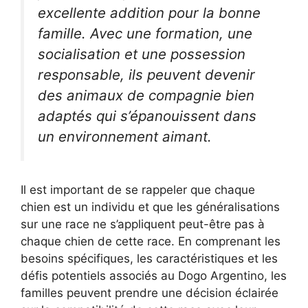
excellente addition pour la bonne
famille. Avec une formation, une
socialisation et une possession
responsable, ils peuvent devenir
des animaux de compagnie bien
adaptés qui s’épanouissent dans
un environnement aimant.
Il est important de se rappeler que chaque
chien est un individu et que les généralisations
sur une race ne s’appliquent peut-être pas à
chaque chien de cette race. En comprenant les
besoins spécifiques, les caractéristiques et les
défis potentiels associés au Dogo Argentino, les
familles peuvent prendre une décision éclairée