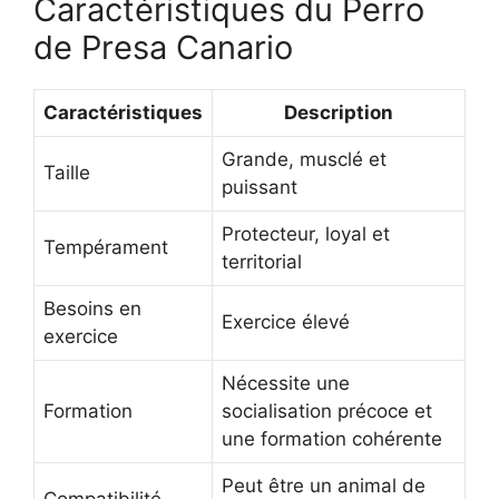
Caractéristiques du Perro
de Presa Canario
Caractéristiques
Description
Grande, musclé et
Taille
puissant
Protecteur, loyal et
Tempérament
territorial
Besoins en
Exercice élevé
exercice
Nécessite une
Formation
socialisation précoce et
une formation cohérente
Peut être un animal de