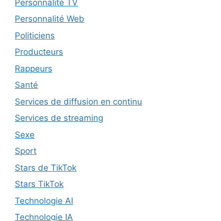
Personnalité TV
Personnalité Web
Politiciens
Producteurs
Rappeurs
Santé
Services de diffusion en continu
Services de streaming
Sexe
Sport
Stars de TikTok
Stars TikTok
Technologie AI
Technologie IA