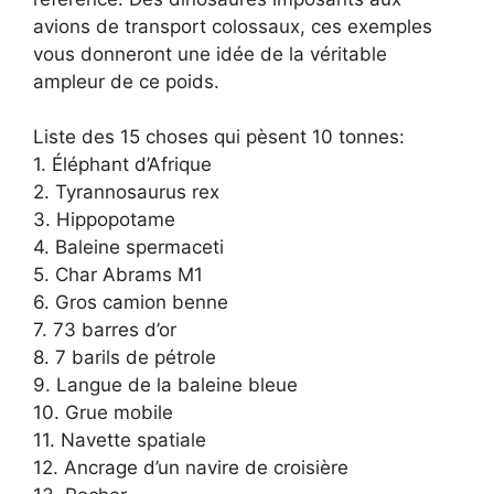
avions de transport colossaux, ces exemples
vous donneront une idée de la véritable
ampleur de ce poids.
Liste des 15 choses qui pèsent 10 tonnes:
1. Éléphant d’Afrique
2. Tyrannosaurus rex
3. Hippopotame
4. Baleine spermaceti
5. Char Abrams M1
6. Gros camion benne
7. 73 barres d’or
8. 7 barils de pétrole
9. Langue de la baleine bleue
10. Grue mobile
11. Navette spatiale
12. Ancrage d’un navire de croisière