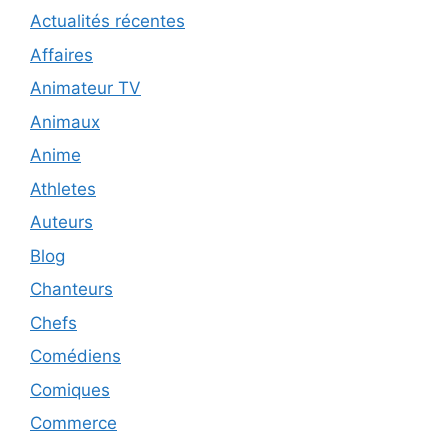
Actualités récentes
Affaires
Animateur TV
Animaux
Anime
Athletes
Auteurs
Blog
Chanteurs
Chefs
Comédiens
Comiques
Commerce