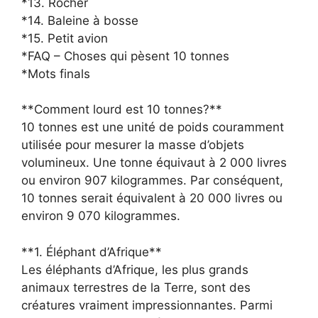
*13. Rocher
*14. Baleine à bosse
*15. Petit avion
*FAQ – Choses qui pèsent 10 tonnes
*Mots finals
**Comment lourd est 10 tonnes?**
10 tonnes est une unité de poids couramment
utilisée pour mesurer la masse d’objets
volumineux. Une tonne équivaut à 2 000 livres
ou environ 907 kilogrammes. Par conséquent,
10 tonnes serait équivalent à 20 000 livres ou
environ 9 070 kilogrammes.
**1. Éléphant d’Afrique**
Les éléphants d’Afrique, les plus grands
animaux terrestres de la Terre, sont des
créatures vraiment impressionnantes. Parmi