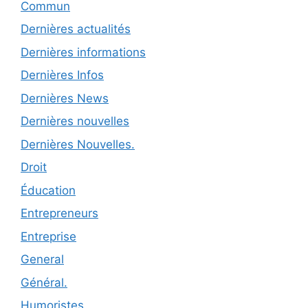
Commun
Dernières actualités
Dernières informations
Dernières Infos
Dernières News
Dernières nouvelles
Dernières Nouvelles.
Droit
Éducation
Entrepreneurs
Entreprise
General
Général.
Humoristes