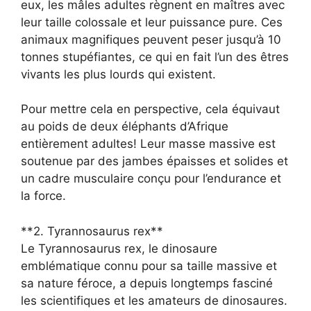
eux, les mâles adultes règnent en maîtres avec
leur taille colossale et leur puissance pure. Ces
animaux magnifiques peuvent peser jusqu’à 10
tonnes stupéfiantes, ce qui en fait l’un des êtres
vivants les plus lourds qui existent.
Pour mettre cela en perspective, cela équivaut
au poids de deux éléphants d’Afrique
entièrement adultes! Leur masse massive est
soutenue par des jambes épaisses et solides et
un cadre musculaire conçu pour l’endurance et
la force.
**2. Tyrannosaurus rex**
Le Tyrannosaurus rex, le dinosaure
emblématique connu pour sa taille massive et
sa nature féroce, a depuis longtemps fasciné
les scientifiques et les amateurs de dinosaures.