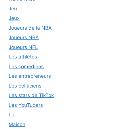
Jeu
Jeux
Joueurs de la NBA
Joueurs NBA
Joueurs NFL
Les athlètes
Les comédiens
Les entrepreneurs
Les politiciens
Les stars de TikTok
Les YouTubers
Loi
Maison