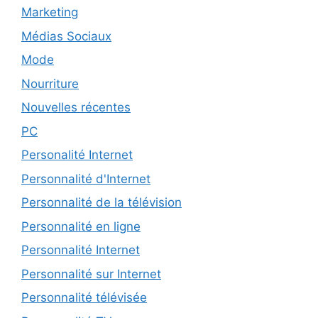
Marketing
Médias Sociaux
Mode
Nourriture
Nouvelles récentes
PC
Personalité Internet
Personnalité d'Internet
Personnalité de la télévision
Personnalité en ligne
Personnalité Internet
Personnalité sur Internet
Personnalité télévisée