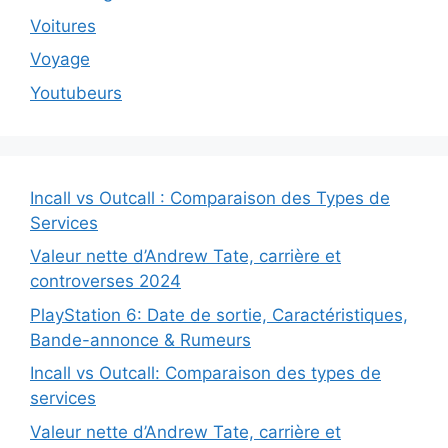
Voitures
Voyage
Youtubeurs
Incall vs Outcall : Comparaison des Types de
Services
Valeur nette d’Andrew Tate, carrière et
controverses 2024
PlayStation 6: Date de sortie, Caractéristiques,
Bande-annonce & Rumeurs
Incall vs Outcall: Comparaison des types de
services
Valeur nette d’Andrew Tate, carrière et