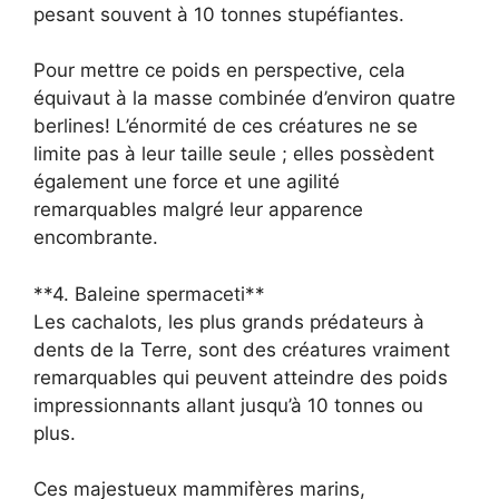
pesant souvent à 10 tonnes stupéfiantes.
Pour mettre ce poids en perspective, cela
équivaut à la masse combinée d’environ quatre
berlines! L’énormité de ces créatures ne se
limite pas à leur taille seule ; elles possèdent
également une force et une agilité
remarquables malgré leur apparence
encombrante.
**4. Baleine spermaceti**
Les cachalots, les plus grands prédateurs à
dents de la Terre, sont des créatures vraiment
remarquables qui peuvent atteindre des poids
impressionnants allant jusqu’à 10 tonnes ou
plus.
Ces majestueux mammifères marins,