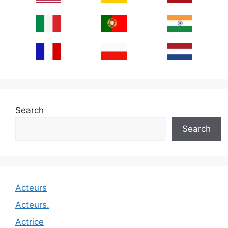
Search
Search
Acteurs
Acteurs.
Actrice