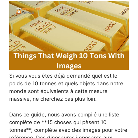
Si vous vous êtes déjà demandé quel est le
poids de 10 tonnes et quels objets dans notre
monde sont équivalents à cette mesure
massive, ne cherchez pas plus loin.
Dans ce guide, nous avons compilé une liste
complète de **15 choses qui pèsent 10
tonnes**, complète avec des images pour votre
référence. Des dinosaures imposants aux