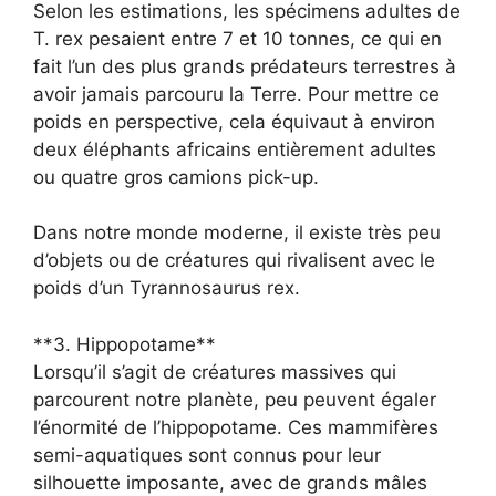
Selon les estimations, les spécimens adultes de
T. rex pesaient entre 7 et 10 tonnes, ce qui en
fait l’un des plus grands prédateurs terrestres à
avoir jamais parcouru la Terre. Pour mettre ce
poids en perspective, cela équivaut à environ
deux éléphants africains entièrement adultes
ou quatre gros camions pick-up.
Dans notre monde moderne, il existe très peu
d’objets ou de créatures qui rivalisent avec le
poids d’un Tyrannosaurus rex.
**3. Hippopotame**
Lorsqu’il s’agit de créatures massives qui
parcourent notre planète, peu peuvent égaler
l’énormité de l’hippopotame. Ces mammifères
semi-aquatiques sont connus pour leur
silhouette imposante, avec de grands mâles