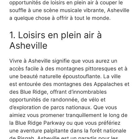
opportunités de loisirs en plein air à couper le
souffle à une scène musicale vibrante, Asheville
a quelque chose à offrir à tout le monde.
1. Loisirs en plein air à
Asheville
Vivre à Asheville signifie que vous aurez un
accès facile à des montagnes pittoresques et à
une beauté naturelle époustouflante. La ville
est entourée des montagnes des Appalaches et
des Blue Ridge, offrant d’innombrables
opportunités de randonnée, de vélo et
d’exploration de parcs nationaux. Que vous
aimiez vous promener tranquillement le long de
la Blue Ridge Parkway ou que vous préfériez
une aventure palpitante dans la forêt nationale
de Pisgah, Asheville est un paradis pour les