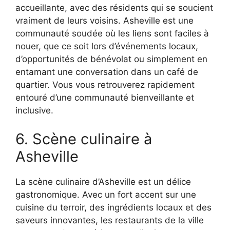
accueillante, avec des résidents qui se soucient
vraiment de leurs voisins. Asheville est une
communauté soudée où les liens sont faciles à
nouer, que ce soit lors d’événements locaux,
d’opportunités de bénévolat ou simplement en
entamant une conversation dans un café de
quartier. Vous vous retrouverez rapidement
entouré d’une communauté bienveillante et
inclusive.
6. Scène culinaire à
Asheville
La scène culinaire d’Asheville est un délice
gastronomique. Avec un fort accent sur une
cuisine du terroir, des ingrédients locaux et des
saveurs innovantes, les restaurants de la ville