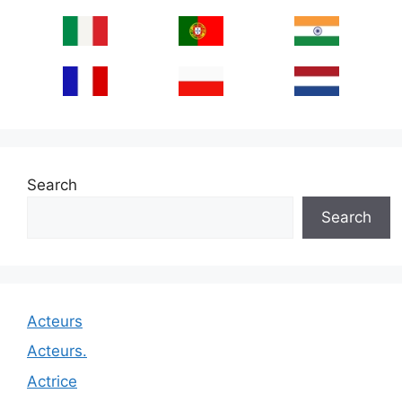
Search
Search
Acteurs
Acteurs.
Actrice