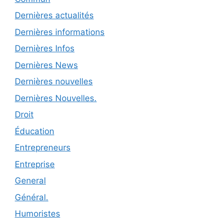
Dernières actualités
Dernières informations
Dernières Infos
Dernières News
Dernières nouvelles
Dernières Nouvelles.
Droit
Éducation
Entrepreneurs
Entreprise
General
Général.
Humoristes