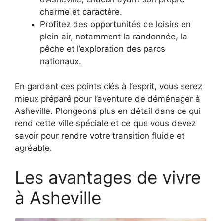
charme et caractère.
Profitez des opportunités de loisirs en
plein air, notamment la randonnée, la
pêche et l’exploration des parcs
nationaux.
En gardant ces points clés à l’esprit, vous serez
mieux préparé pour l’aventure de déménager à
Asheville. Plongeons plus en détail dans ce qui
rend cette ville spéciale et ce que vous devez
savoir pour rendre votre transition fluide et
agréable.
Les avantages de vivre
à Asheville