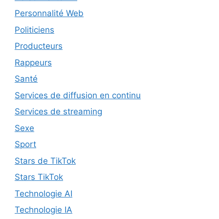
Personnalité Web
Politiciens
Producteurs
Rappeurs
Santé
Services de diffusion en continu
Services de streaming
Sexe
Sport
Stars de TikTok
Stars TikTok
Technologie AI
Technologie IA