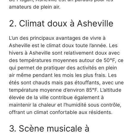
amateurs de plein air.
2. Climat doux à Asheville
L’un des principaux avantages de vivre à
Asheville est le climat doux toute l’année. Les
hivers à Asheville sont relativement doux avec
des températures moyennes autour de 50°F, ce
qui permet de pratiquer des activités en plein
air même pendant les mois les plus frais. Les
étés sont chauds mais pas étouffants, avec une
température moyenne d’environ 85°F. L’altitude
élevée de la ville contribue également à
maintenir la chaleur et l’humidité sous contrôle,
offrant un climat confortable aux résidents.
3. Scène musicale à