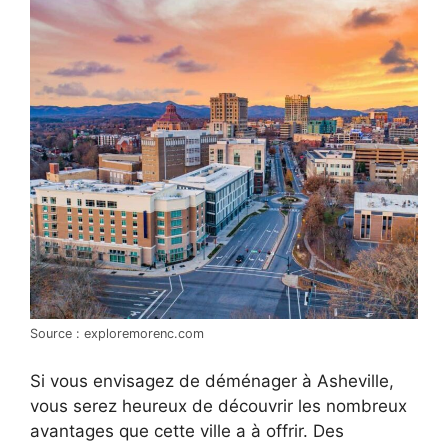
Source : exploremorenc.com
Si vous envisagez de déménager à Asheville,
vous serez heureux de découvrir les nombreux
avantages que cette ville a à offrir. Des