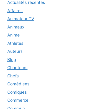
Actualités récentes
Affaires
Animateur TV
Animaux
Anime
Athletes
Auteurs
Blog
Chanteurs
Chefs
Comédiens
Comiques
Commerce
Commun