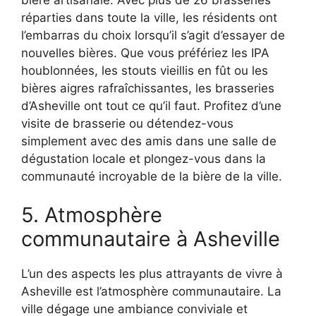
réparties dans toute la ville, les résidents ont
l’embarras du choix lorsqu’il s’agit d’essayer de
nouvelles bières. Que vous préfériez les IPA
houblonnées, les stouts vieillis en fût ou les
bières aigres rafraîchissantes, les brasseries
d’Asheville ont tout ce qu’il faut. Profitez d’une
visite de brasserie ou détendez-vous
simplement avec des amis dans une salle de
dégustation locale et plongez-vous dans la
communauté incroyable de la bière de la ville.
5. Atmosphère
communautaire à Asheville
L’un des aspects les plus attrayants de vivre à
Asheville est l’atmosphère communautaire. La
ville dégage une ambiance conviviale et