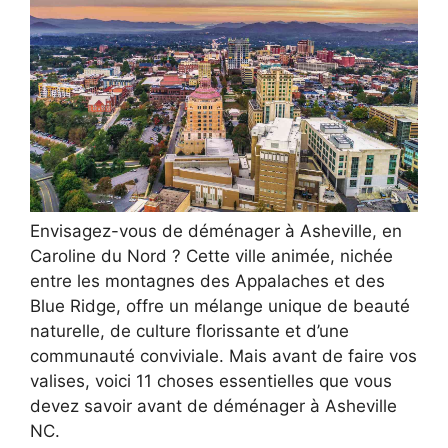
Envisagez-vous de déménager à Asheville, en
Caroline du Nord ? Cette ville animée, nichée
entre les montagnes des Appalaches et des
Blue Ridge, offre un mélange unique de beauté
naturelle, de culture florissante et d’une
communauté conviviale. Mais avant de faire vos
valises, voici 11 choses essentielles que vous
devez savoir avant de déménager à Asheville
NC.