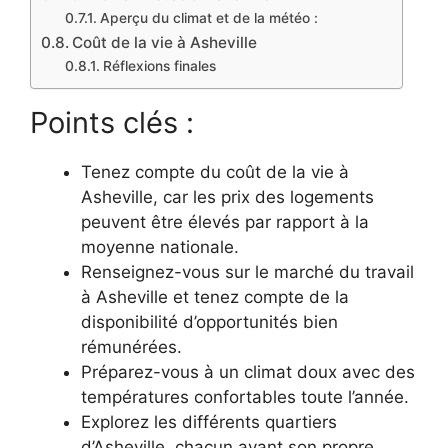
Aperçu du climat et de la météo :
Coût de la vie à Asheville
Réflexions finales
Points clés :
Tenez compte du coût de la vie à
Asheville, car les prix des logements
peuvent être élevés par rapport à la
moyenne nationale.
Renseignez-vous sur le marché du travail
à Asheville et tenez compte de la
disponibilité d’opportunités bien
rémunérées.
Préparez-vous à un climat doux avec des
températures confortables toute l’année.
Explorez les différents quartiers
d’Asheville, chacun ayant son propre