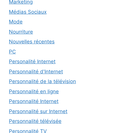
Marketing
Médias Sociaux
Mode
Nourriture
Nouvelles récentes
PC
Personalité Internet
Personnalité d'Internet
Personnalité de la télévision
Personnalité en ligne
Personnalité Internet
Personnalité sur Internet
Personnalité télévisée
Personnalité TV