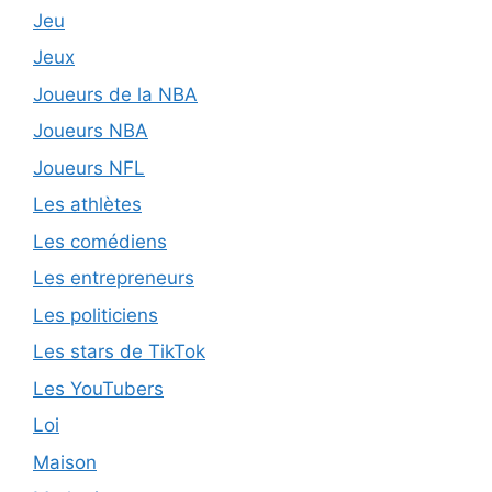
Jeu
Jeux
Joueurs de la NBA
Joueurs NBA
Joueurs NFL
Les athlètes
Les comédiens
Les entrepreneurs
Les politiciens
Les stars de TikTok
Les YouTubers
Loi
Maison