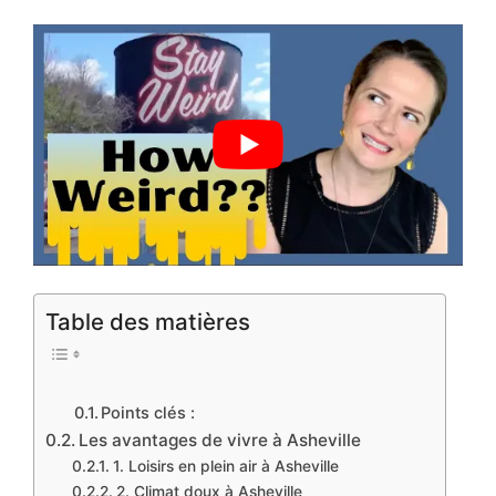
Table des matières
Points clés :
Les avantages de vivre à Asheville
1. Loisirs en plein air à Asheville
2. Climat doux à Asheville