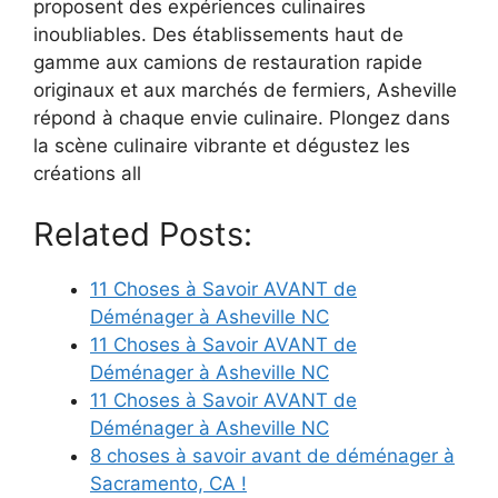
proposent des expériences culinaires
inoubliables. Des établissements haut de
gamme aux camions de restauration rapide
originaux et aux marchés de fermiers, Asheville
répond à chaque envie culinaire. Plongez dans
la scène culinaire vibrante et dégustez les
créations all
Related Posts:
11 Choses à Savoir AVANT de
Déménager à Asheville NC
11 Choses à Savoir AVANT de
Déménager à Asheville NC
11 Choses à Savoir AVANT de
Déménager à Asheville NC
8 choses à savoir avant de déménager à
Sacramento, CA !