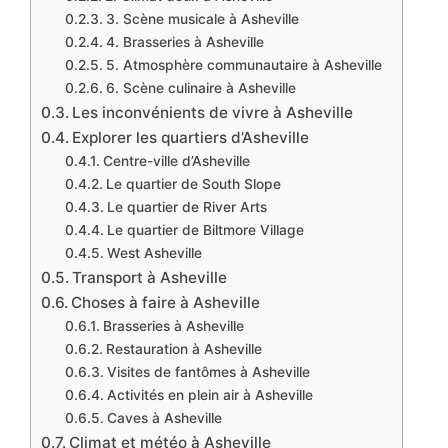
3. Scène musicale à Asheville
4. Brasseries à Asheville
5. Atmosphère communautaire à Asheville
6. Scène culinaire à Asheville
Les inconvénients de vivre à Asheville
Explorer les quartiers d’Asheville
Centre-ville d’Asheville
Le quartier de South Slope
Le quartier de River Arts
Le quartier de Biltmore Village
West Asheville
Transport à Asheville
Choses à faire à Asheville
Brasseries à Asheville
Restauration à Asheville
Visites de fantômes à Asheville
Activités en plein air à Asheville
Caves à Asheville
Climat et météo à Asheville