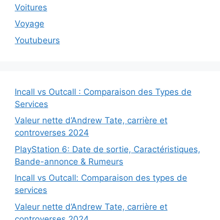
Voitures
Voyage
Youtubeurs
Incall vs Outcall : Comparaison des Types de
Services
Valeur nette d’Andrew Tate, carrière et
controverses 2024
PlayStation 6: Date de sortie, Caractéristiques,
Bande-annonce & Rumeurs
Incall vs Outcall: Comparaison des types de
services
Valeur nette d’Andrew Tate, carrière et
controverses 2024