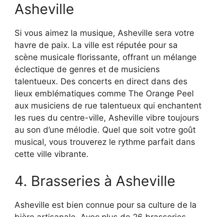
Asheville
Si vous aimez la musique, Asheville sera votre
havre de paix. La ville est réputée pour sa
scène musicale florissante, offrant un mélange
éclectique de genres et de musiciens
talentueux. Des concerts en direct dans des
lieux emblématiques comme The Orange Peel
aux musiciens de rue talentueux qui enchantent
les rues du centre-ville, Asheville vibre toujours
au son d’une mélodie. Quel que soit votre goût
musical, vous trouverez le rythme parfait dans
cette ville vibrante.
4. Brasseries à Asheville
Asheville est bien connue pour sa culture de la
bière artisanale. Avec plus de 26 brasseries